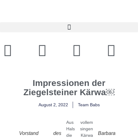
Impressionen der
Ziegelsteiner Kärwa￼
August 2, 2022
Team Babs
Aus vollem
Hals singen
Vorstand des
Barbara
die Kärwa