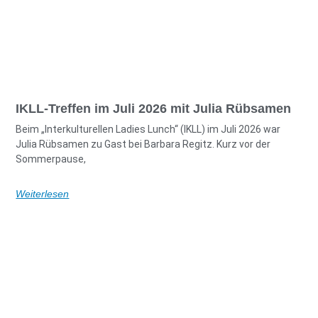
IKLL-Treffen im Juli 2026 mit Julia Rübsamen
Beim „Interkulturellen Ladies Lunch“ (IKLL) im Juli 2026 war
Julia Rübsamen zu Gast bei Barbara Regitz. Kurz vor der
Sommerpause,
Weiterlesen