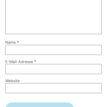
Name
*
E-Mail-Adresse
*
Website