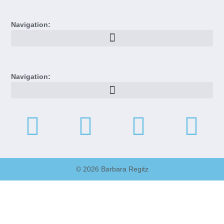
Navigation:
Navigation:
© 2026 Barbara Regitz