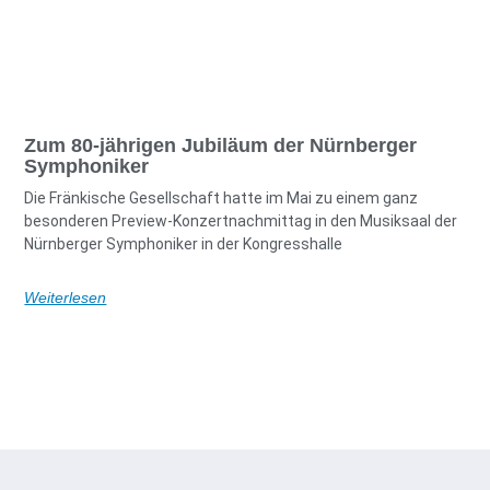
Zum 80-jährigen Jubiläum der Nürnberger
Symphoniker
Die Fränkische Gesellschaft hatte im Mai zu einem ganz
besonderen Preview-Konzertnachmittag in den Musiksaal der
Nürnberger Symphoniker in der Kongresshalle
Weiterlesen