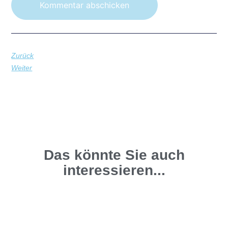
Zurück
Weiter
Das könnte Sie auch
interessieren...