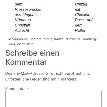
dem
Umzug
Pressesprecher
mit
des Flughafens
Christian
Nürnberg
Poss auf
Christian
dem
Albrecht
Roller
Schlagwörter:
Barbara Regitz
,
Kärwa
,
Nürnberg
,
Nürnberg-
Nord
,
Ziegelstein
Schreibe einen
Kommentar
Deine E-Mail-Adresse wird nicht veröffentlicht.
Erforderliche Felder sind mit
*
markiert
Kommentar
*