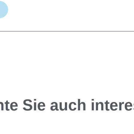
te Sie auch interes