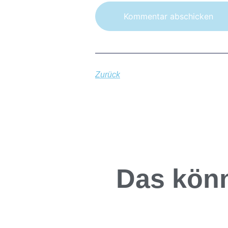
Zurück
Das könn