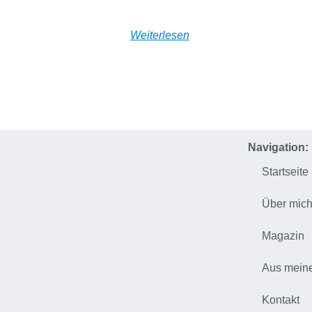
Weiterlesen
Navigation:
Startseite
Über mic
Magazin
Aus mein
Kontakt