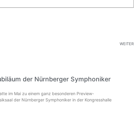
WEITER
ubiläum der Nürnberger Symphoniker
hatte im Mai zu einem ganz besonderen Preview-
iksaal der Nürnberger Symphoniker in der Kongresshalle