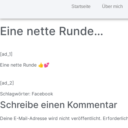
Startseite
Über mich
Eine nette Runde…
[ad_1]
Eine nette Runde 👍💕
[ad_2]
Schlagwörter:
Facebook
Schreibe einen Kommentar
Deine E-Mail-Adresse wird nicht veröffentlicht.
Erforderlic