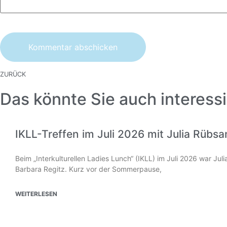
ZURÜCK
Das könnte Sie auch interessi
IKLL-Treffen im Juli 2026 mit Julia Rübs
Beim „Interkulturellen Ladies Lunch“ (IKLL) im Juli 2026 war Ju
Barbara Regitz. Kurz vor der Sommerpause,
WEITERLESEN