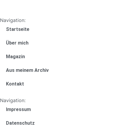
Navigation:
Startseite
Über mich
Magazin
Aus meinem Archiv
Kontakt
Navigation:
Impressum
Datenschutz