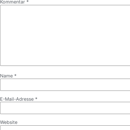
Kommentar
*
Name
*
E-Mail-Adresse
*
Website