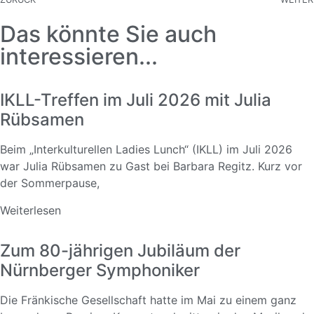
Das könnte Sie auch
interessieren...
IKLL-Treffen im Juli 2026 mit Julia
Rübsamen
Beim „Interkulturellen Ladies Lunch“ (IKLL) im Juli 2026
war Julia Rübsamen zu Gast bei Barbara Regitz. Kurz vor
der Sommerpause,
Weiterlesen
Zum 80-jährigen Jubiläum der
Nürnberger Symphoniker
Die Fränkische Gesellschaft hatte im Mai zu einem ganz