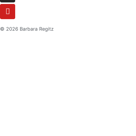
© 2026 Barbara Regitz