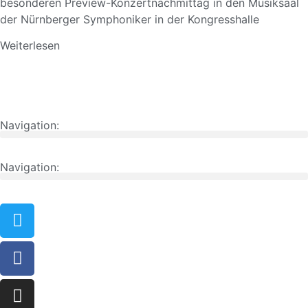
besonderen Preview-Konzertnachmittag in den Musiksaal
der Nürnberger Symphoniker in der Kongresshalle
Weiterlesen
Navigation:
Navigation: