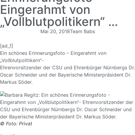
Eingerahmt von
„Vollblutpolitikern“ …
Mai 20, 2018
Team Babs
[ad_1]
Ein schönes Erinnerungsfoto – Eingerahmt von
„Vollblutpolitikern“-
Ehrenvorsitzender der CSU und Ehrenbürger Nürnbergs Dr.
Oscar Schneider und der Bayerische Ministerpräsident Dr.
Markus Söder.
© Foto: Privat