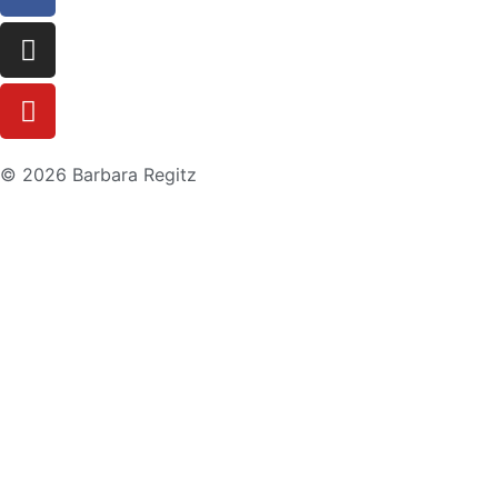
© 2026 Barbara Regitz