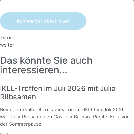
zurück
weiter
Das könnte Sie auch
interessieren...
IKLL-Treffen im Juli 2026 mit Julia
Rübsamen
Beim „Interkulturellen Ladies Lunch“ (IKLL) im Juli 2026
war Julia Rübsamen zu Gast bei Barbara Regitz. Kurz vor
der Sommerpause,