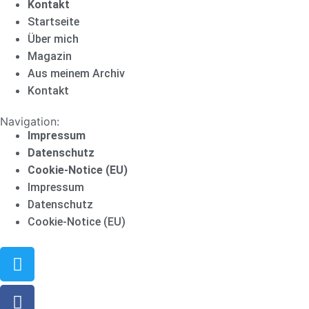
Kontakt
Startseite
Über mich
Magazin
Aus meinem Archiv
Kontakt
Navigation:
Impressum
Datenschutz
Cookie-Notice (EU)
Impressum
Datenschutz
Cookie-Notice (EU)