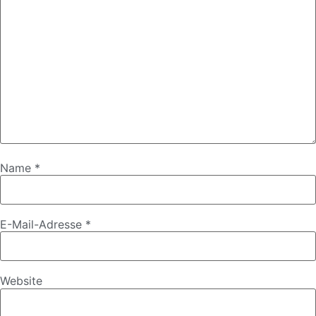
Name
*
E-Mail-Adresse
*
Website