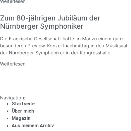
Weiterlesen
Zum 80-jährigen Jubiläum der
Nürnberger Symphoniker
Die Fränkische Gesellschaft hatte im Mai zu einem ganz
besonderen Preview-Konzertnachmittag in den Musiksaal
der Nürnberger Symphoniker in der Kongresshalle
Weiterlesen
Navigation:
Startseite
Über mich
Magazin
Aus meinem Archiv