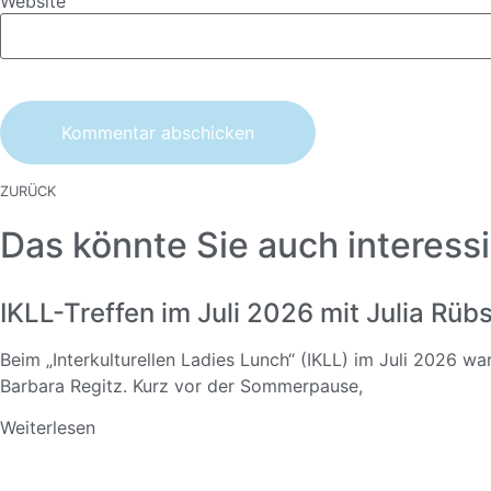
Website
ZURÜCK
Das könnte Sie auch interessi
IKLL-Treffen im Juli 2026 mit Julia Rü
Beim „Interkulturellen Ladies Lunch“ (IKLL) im Juli 2026 w
Barbara Regitz. Kurz vor der Sommerpause,
Weiterlesen