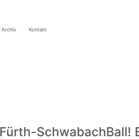
 Archiv
Kontakt
Fürth-SchwabachBall! E