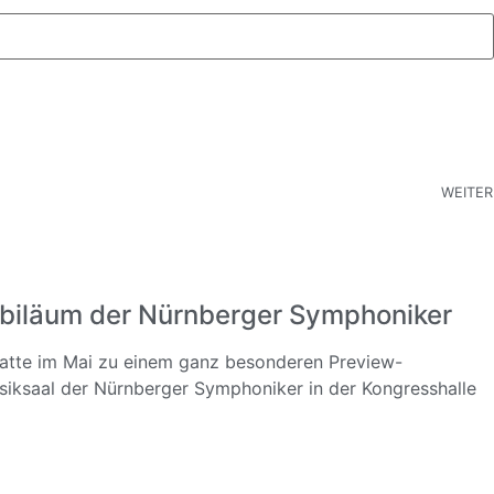
WEITER
biläum der Nürnberger Symphoniker
hatte im Mai zu einem ganz besonderen Preview-
iksaal der Nürnberger Symphoniker in der Kongresshalle