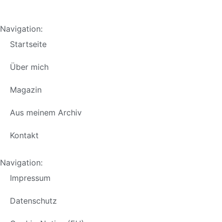
Navigation:
Startseite
Über mich
Magazin
Aus meinem Archiv
Kontakt
Navigation:
Impressum
Datenschutz