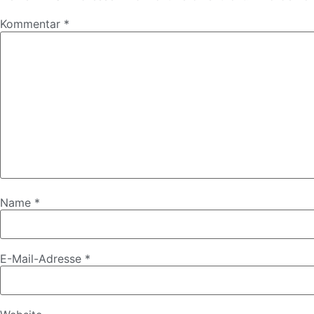
Kommentar
*
Name
*
E-Mail-Adresse
*