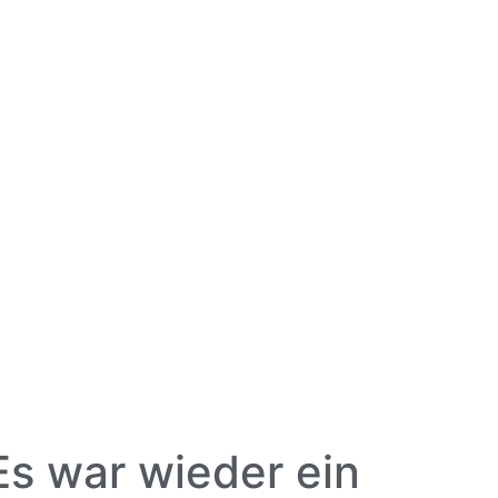
s war wieder ein