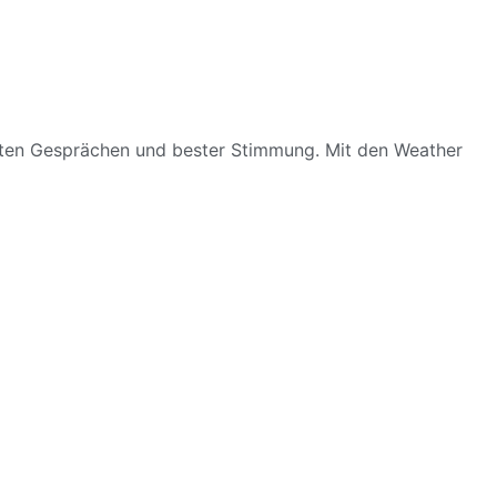
uten Gesprächen und bester Stimmung. Mit den Weather