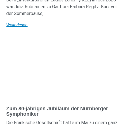
war Julia Rübsamen zu Gast bei Barbara Regitz. Kurz vor
der Sommerpause,
Weiterlesen
Zum 80-jährigen Jubiläum der Nürnberger
Symphoniker
Die Fränkische Gesellschaft hatte im Mai zu einem ganz