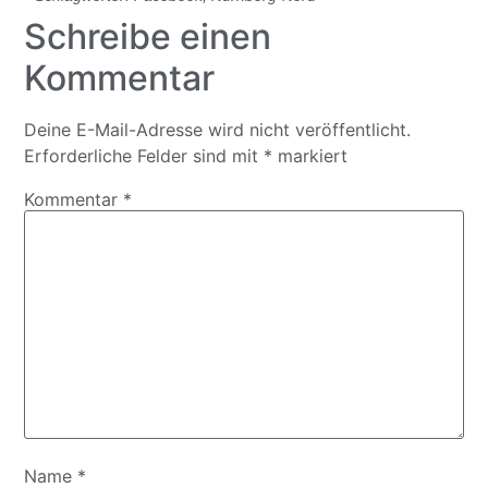
Schreibe einen
Kommentar
Deine E-Mail-Adresse wird nicht veröffentlicht.
Erforderliche Felder sind mit
*
markiert
Kommentar
*
Name
*