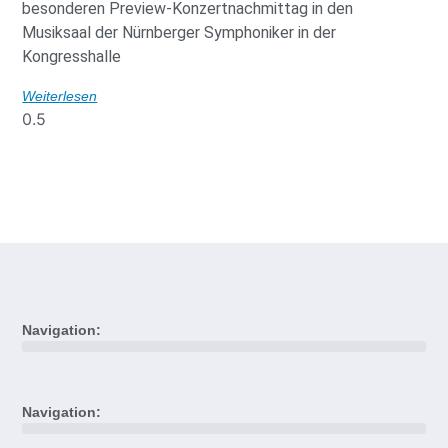
besonderen Preview-Konzertnachmittag in den
Musiksaal der Nürnberger Symphoniker in der
Kongresshalle
Weiterlesen
Navigation:
Navigation: