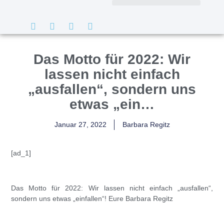
Das Motto für 2022: Wir
lassen nicht einfach
„ausfallen“, sondern uns
etwas „ein…
Januar 27, 2022
Barbara Regitz
[ad_1]
Das Motto für 2022: Wir lassen nicht einfach „ausfallen“,
sondern uns etwas „einfallen“! Eure
Barbara Regitz