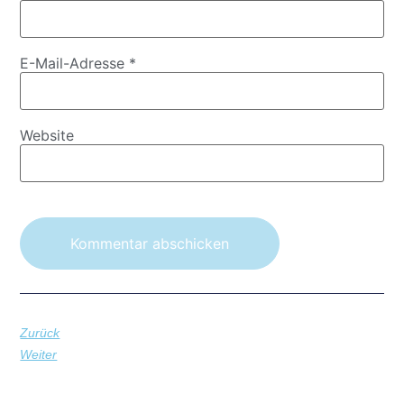
E-Mail-Adresse
*
Website
Zurück
Weiter