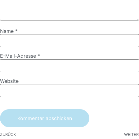
Name
*
E-Mail-Adresse
*
Website
ZURÜCK
WEITER