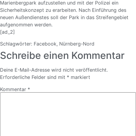
Marienbergpark aufzustellen und mit der Polizei ein
Sicherheitskonzept zu erarbeiten. Nach Einführung des
neuen Außendienstes soll der Park in das Streifengebiet
aufgenommen werden.
[ad_2]
Schlagwörter:
Facebook
,
Nürnberg-Nord
Schreibe einen Kommentar
Deine E-Mail-Adresse wird nicht veröffentlicht.
Erforderliche Felder sind mit
*
markiert
Kommentar
*