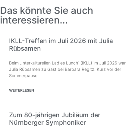
Das könnte Sie auch
interessieren...
IKLL-Treffen im Juli 2026 mit Julia
Rübsamen
Beim „Interkulturellen Ladies Lunch“ (IKLL) im Juli 2026 war
Julia Rübsamen zu Gast bei Barbara Regitz. Kurz vor der
Sommerpause,
WEITERLESEN
Zum 80-jährigen Jubiläum der
Nürnberger Symphoniker