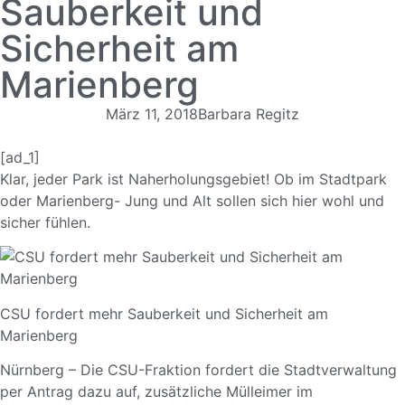
Sauberkeit und
Sicherheit am
Marienberg
März 11, 2018
Barbara Regitz
[ad_1]
Klar, jeder Park ist Naherholungsgebiet! Ob im Stadtpark
oder Marienberg- Jung und Alt sollen sich hier wohl und
sicher fühlen.
CSU fordert mehr Sauberkeit und Sicherheit am
Marienberg
Nürnberg – Die CSU-Fraktion fordert die Stadtverwaltung
per Antrag dazu auf, zusätzliche Mülleimer im