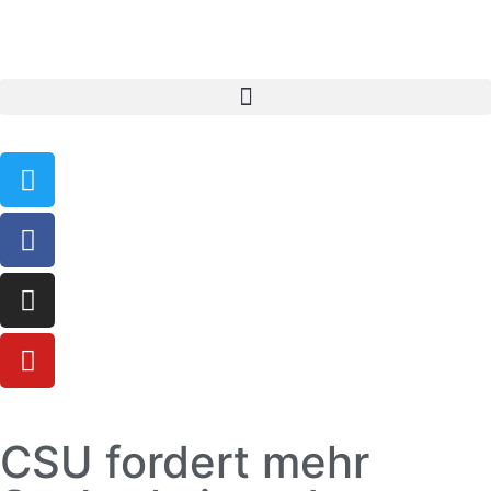
CSU fordert mehr