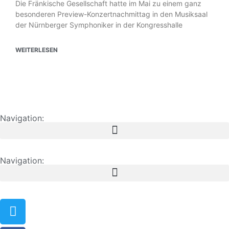
Die Fränkische Gesellschaft hatte im Mai zu einem ganz
besonderen Preview-Konzertnachmittag in den Musiksaal
der Nürnberger Symphoniker in der Kongresshalle
WEITERLESEN
Navigation:
Navigation: