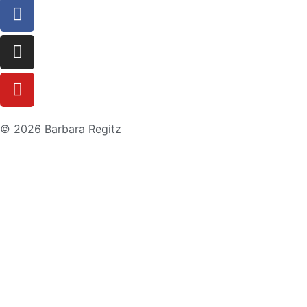
© 2026 Barbara Regitz