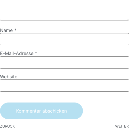
Name
*
E-Mail-Adresse
*
Website
ZURÜCK
WEITER