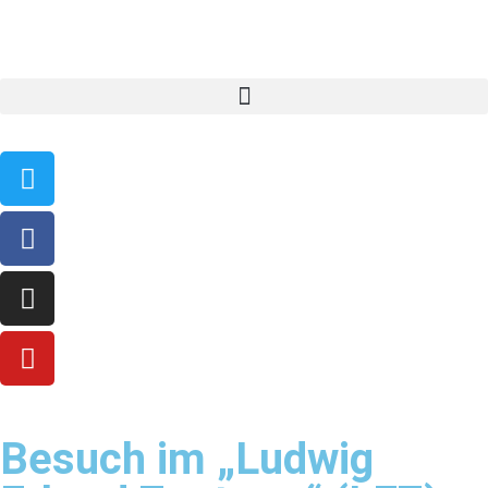
Besuch im „Ludwig