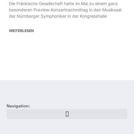
Die Fränkische Gesellschaft hatte im Mai zu einem ganz
besonderen Preview-Konzertnachmittag in den Musiksaal
der Nürnberger Symphoniker in der Kongresshalle
WEITERLESEN
Navigation: