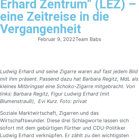
Erhard Zentrum“ (LEZ) –
eine Zeitreise in die
Vergangenheit
Februar 9, 2022
Team Babs
Ludwig Erhard und seine Zigarre waren auf fast jedem Bild
mit ihm präsent. Passend dazu hat Barbara Regitz, MdL als
kleines Mitbringsel eine Schoko-Zigarre mitgebracht. Von
links: Barbara Regitz, Figur Ludwig Erhard (mit
Blumenstrauß), Evi Kurz. Foto: privat
Soziale Marktwirtschaft, Zigarren und das
Wirtschaftswunder. Diese drei Schlagworte lassen sich
sofort mit dem gebürtigen Fürther und CDU-Politiker
Ludwig Erhard verknüpfen. Er zählt zu den wichtigsten