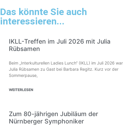
Das könnte Sie auch
interessieren...
IKLL-Treffen im Juli 2026 mit Julia
Rübsamen
Beim „Interkulturellen Ladies Lunch“ (IKLL) im Juli 2026 war
Julia Rübsamen zu Gast bei Barbara Regitz. Kurz vor der
Sommerpause,
WEITERLESEN
Zum 80-jährigen Jubiläum der
Nürnberger Symphoniker