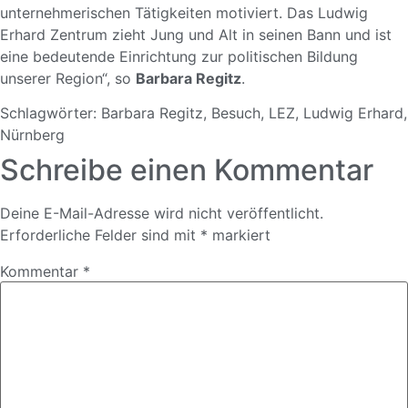
unternehmerischen Tätigkeiten motiviert. Das Ludwig
Erhard Zentrum zieht Jung und Alt in seinen Bann und ist
eine bedeutende Einrichtung zur politischen Bildung
unserer Region“, so
Barbara Regitz
.
Schlagwörter:
Barbara Regitz
,
Besuch
,
LEZ
,
Ludwig Erhard
,
Nürnberg
Schreibe einen Kommentar
Deine E-Mail-Adresse wird nicht veröffentlicht.
Erforderliche Felder sind mit
*
markiert
Kommentar
*