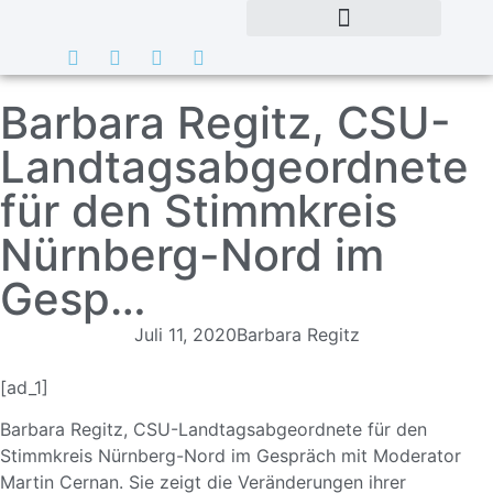
Barbara Regitz, CSU-
Landtagsabgeordnete
für den Stimmkreis
Nürnberg-Nord im
Gesp…
Juli 11, 2020
Barbara Regitz
[ad_1]
Barbara Regitz, CSU-Landtagsabgeordnete für den
Stimmkreis Nürnberg-Nord im Gespräch mit Moderator
Martin Cernan. Sie zeigt die Veränderungen ihrer