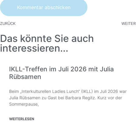
ZURÜCK
WEITER
Das könnte Sie auch
interessieren...
IKLL-Treffen im Juli 2026 mit Julia
Rübsamen
Beim „Interkulturellen Ladies Lunch“ (IKLL) im Juli 2026 war
Julia Rübsamen zu Gast bei Barbara Regitz. Kurz vor der
Sommerpause,
WEITERLESEN