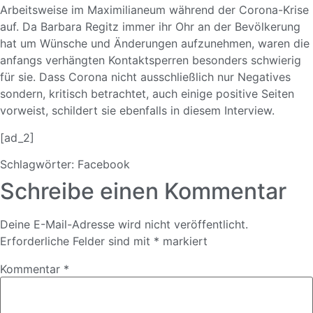
Arbeitsweise im Maximilianeum während der Corona-Krise
auf. Da Barbara Regitz immer ihr Ohr an der Bevölkerung
hat um Wünsche und Änderungen aufzunehmen, waren die
anfangs verhängten Kontaktsperren besonders schwierig
für sie. Dass Corona nicht ausschließlich nur Negatives
sondern, kritisch betrachtet, auch einige positive Seiten
vorweist, schildert sie ebenfalls in diesem Interview.
[ad_2]
Schlagwörter:
Facebook
Schreibe einen Kommentar
Deine E-Mail-Adresse wird nicht veröffentlicht.
Erforderliche Felder sind mit
*
markiert
Kommentar
*