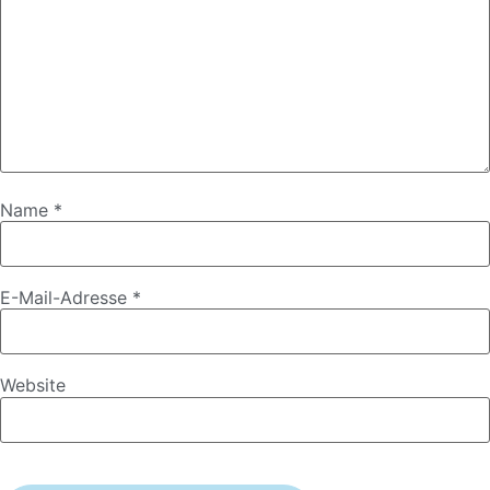
Name
*
E-Mail-Adresse
*
Website