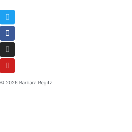
© 2026 Barbara Regitz