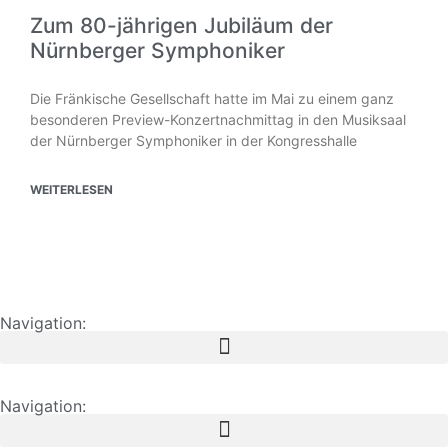
Zum 80-jährigen Jubiläum der
Nürnberger Symphoniker
Die Fränkische Gesellschaft hatte im Mai zu einem ganz
besonderen Preview-Konzertnachmittag in den Musiksaal
der Nürnberger Symphoniker in der Kongresshalle
WEITERLESEN
Navigation:
Navigation: