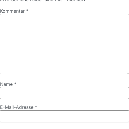
Kommentar
*
Name
*
E-Mail-Adresse
*