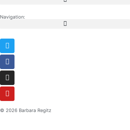
Navigation:
© 2026 Barbara Regitz