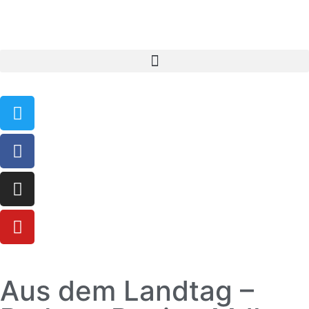
Aus dem Landtag –