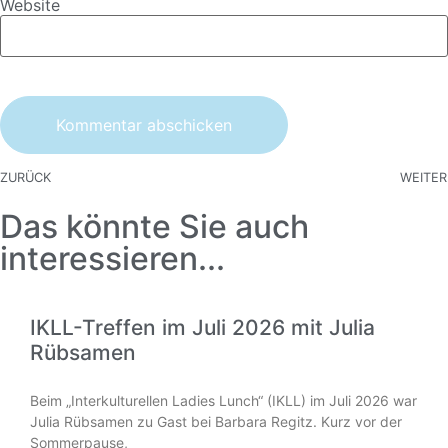
Website
ZURÜCK
WEITER
Das könnte Sie auch
interessieren...
IKLL-Treffen im Juli 2026 mit Julia
Rübsamen
Beim „Interkulturellen Ladies Lunch“ (IKLL) im Juli 2026 war
Julia Rübsamen zu Gast bei Barbara Regitz. Kurz vor der
Sommerpause,