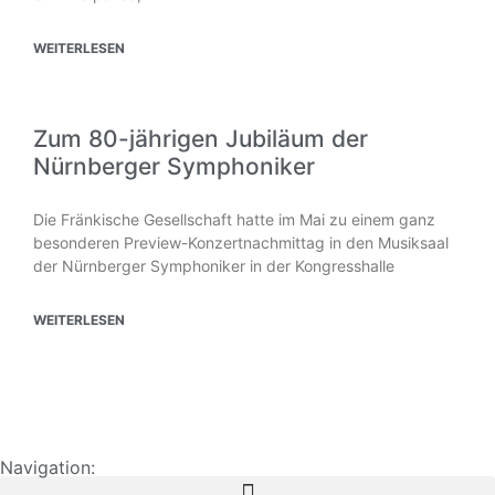
WEITERLESEN
Zum 80-jährigen Jubiläum der
Nürnberger Symphoniker
Die Fränkische Gesellschaft hatte im Mai zu einem ganz
besonderen Preview-Konzertnachmittag in den Musiksaal
der Nürnberger Symphoniker in der Kongresshalle
WEITERLESEN
Navigation: