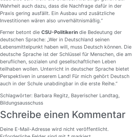
Wahrheit auch dazu, dass die Nachfrage dafür in der
Praxis gering ausfällt. Ein Ausbau und zusätzliche
Investitionen wären also unverhältnismäßig.“
Ferner betont die
CSU-Politikerin
die Bedeutung der
deutschen Sprache: „Wer in Deutschland seinen
Lebensmittelpunkt haben will, muss Deutsch können. Die
deutsche Sprache ist der Schlüssel für Menschen, die am
beruflichen, sozialen und gesellschaftlichen Leben
teilhaben wollen. Unterricht in deutscher Sprache bietet
Perspektiven in unserem Land! Für mich gehört Deutsch
auch in der Schule unabdingbar in die erste Reihe.“
Schlagwörter:
Barbara Regitz
,
Bayerischer Landtag
,
Bildungsausschuss
Schreibe einen Kommentar
Deine E-Mail-Adresse wird nicht veröffentlicht.
Erforderliche Felder sind mit
*
markiert