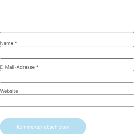
Name
*
E-Mail-Adresse
*
Website