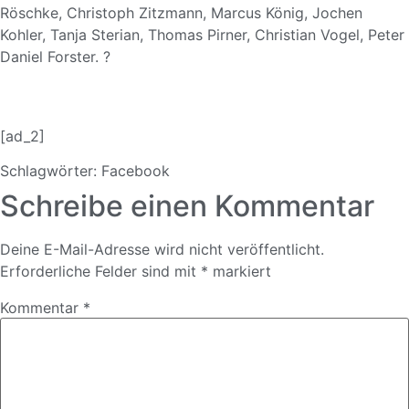
Röschke, Christoph Zitzmann, Marcus König, Jochen
Kohler, Tanja Sterian, Thomas Pirner, Christian Vogel, Peter
Daniel Forster. ?
[ad_2]
Schlagwörter:
Facebook
Schreibe einen Kommentar
Deine E-Mail-Adresse wird nicht veröffentlicht.
Erforderliche Felder sind mit
*
markiert
Kommentar
*