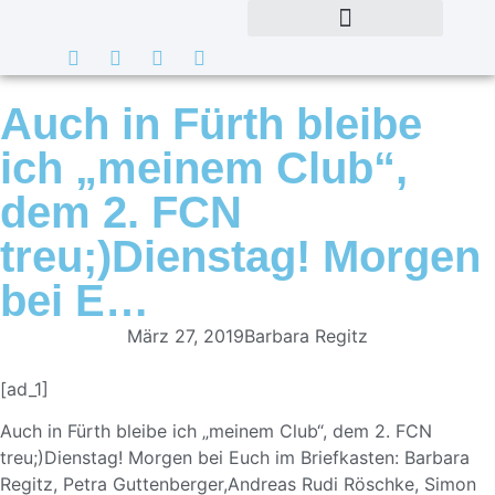
Auch in Fürth bleibe
ich „meinem Club“,
dem 2. FCN
treu;)Dienstag! Morgen
bei E…
März 27, 2019
Barbara Regitz
[ad_1]
Auch in Fürth bleibe ich „meinem Club“, dem 2. FCN
treu;)Dienstag! Morgen bei Euch im Briefkasten: Barbara
Regitz, Petra Guttenberger,Andreas Rudi Röschke, Simon