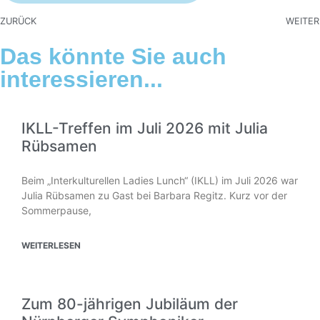
ZURÜCK
WEITER
Das könnte Sie auch
interessieren...
IKLL-Treffen im Juli 2026 mit Julia
Rübsamen
Beim „Interkulturellen Ladies Lunch“ (IKLL) im Juli 2026 war
Julia Rübsamen zu Gast bei Barbara Regitz. Kurz vor der
Sommerpause,
WEITERLESEN
Zum 80-jährigen Jubiläum der