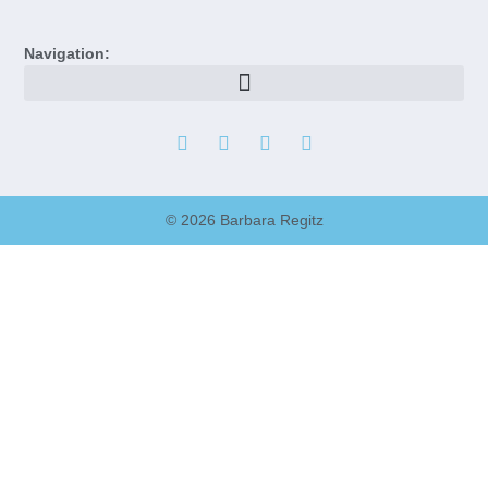
Navigation:
© 2026 Barbara Regitz