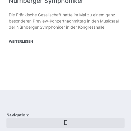
Nürnberger Symphoniker
Die Fränkische Gesellschaft hatte im Mai zu einem ganz
besonderen Preview-Konzertnachmittag in den Musiksaal
der Nürnberger Symphoniker in der Kongresshalle
WEITERLESEN
Navigation: