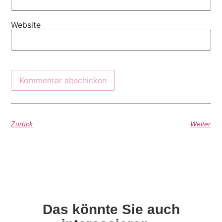
Website
Zurück
Weiter
Das könnte Sie auch