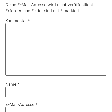
Deine E-Mail-Adresse wird nicht veröffentlicht.
Erforderliche Felder sind mit
*
markiert
Kommentar
*
Name
*
E-Mail-Adresse
*