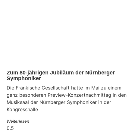
Zum 80-jährigen Jubiläum der Nürnberger
Symphoniker
Die Fränkische Gesellschaft hatte im Mai zu einem
ganz besonderen Preview-Konzertnachmittag in den
Musiksaal der Nürnberger Symphoniker in der
Kongresshalle
Weiterlesen