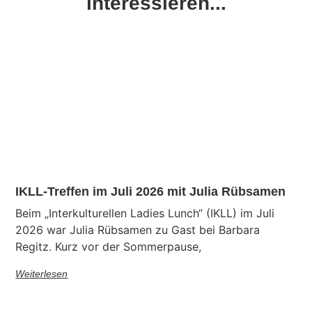
interessieren...
IKLL-Treffen im Juli 2026 mit Julia Rübsamen
Beim „Interkulturellen Ladies Lunch“ (IKLL) im Juli
2026 war Julia Rübsamen zu Gast bei Barbara
Regitz. Kurz vor der Sommerpause,
Weiterlesen