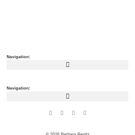
Navigation:
Navigation:
© 2026 Barbara Regitz