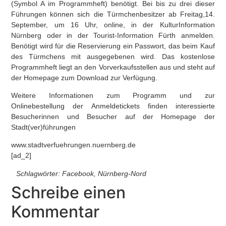
(Symbol A im Programmheft) benötigt. Bei bis zu drei dieser
Führungen können sich die Türmchenbesitzer ab Freitag,14.
September, um 16 Uhr, online, in der KulturInformation
Nürnberg oder in der Tourist-Information Fürth anmelden.
Benötigt wird für die Reservierung ein Passwort, das beim Kauf
des Türmchens mit ausgegebenen wird. Das kostenlose
Programmheft liegt an den Vorverkaufsstellen aus und steht auf
der Homepage zum Download zur Verfügung.
Weitere Informationen zum Programm und zur
Onlinebestellung der Anmeldetickets finden interessierte
Besucherinnen und Besucher auf der Homepage der
Stadt(ver)führungen
www.stadtverfuehrungen.nuernberg.de
[ad_2]
Schlagwörter:
Facebook
,
Nürnberg-Nord
Schreibe einen
Kommentar