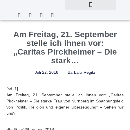
Am Freitag, 21. September
stelle ich Ihnen vor:
„Caritas Pirckheimer – Die
stark…
Juli 22, 2018
Barbara Regitz
[ad_1]
Am Freitag, 21. September stelle ich Ihnen vor: „Caritas
Pirckheimer – Die starke Frau von Nürnberg im Spannungsfeld
von Politik, Religion und eigener Überzeugung“ – Sehen wir
uns?
Stadt(ver)führungen 2018