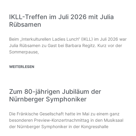
IKLL-Treffen im Juli 2026 mit Julia
Rübsamen
Beim „Interkulturellen Ladies Lunch“ (IKLL) im Juli 2026 war
Julia Rübsamen zu Gast bei Barbara Regitz. Kurz vor der
Sommerpause,
WEITERLESEN
Zum 80-jährigen Jubiläum der
Nürnberger Symphoniker
Die Fränkische Gesellschaft hatte im Mai zu einem ganz
besonderen Preview-Konzertnachmittag in den Musiksaal
der Nürnberger Symphoniker in der Kongresshalle