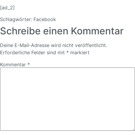
[ad_2]
Schlagwörter:
Facebook
Schreibe einen Kommentar
Deine E-Mail-Adresse wird nicht veröffentlicht.
Erforderliche Felder sind mit
*
markiert
Kommentar
*