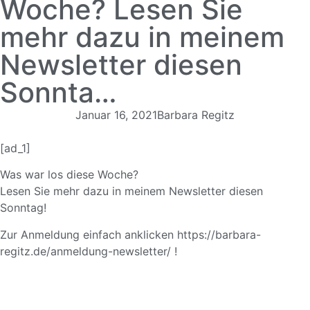
Woche? Lesen Sie
mehr dazu in meinem
Newsletter diesen
Sonnta…
Januar 16, 2021
Barbara Regitz
[ad_1]
Was war los diese Woche?
Lesen Sie mehr dazu in meinem Newsletter diesen
Sonntag!
Zur Anmeldung einfach anklicken
https://barbara-
regitz.de/anmeldung-newsletter/
!