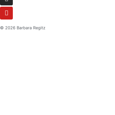
© 2026 Barbara Regitz