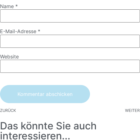
Name
*
E-Mail-Adresse
*
Website
ZURÜCK
WEITER
Das könnte Sie auch
interessieren...