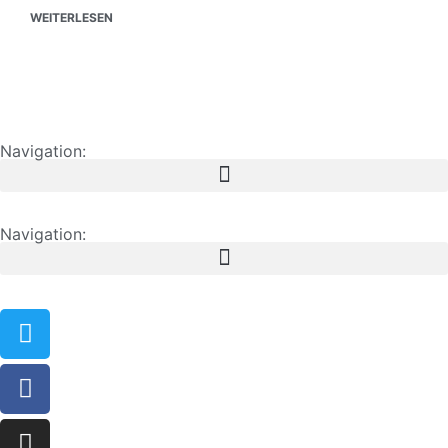
WEITERLESEN
Navigation:
Navigation: