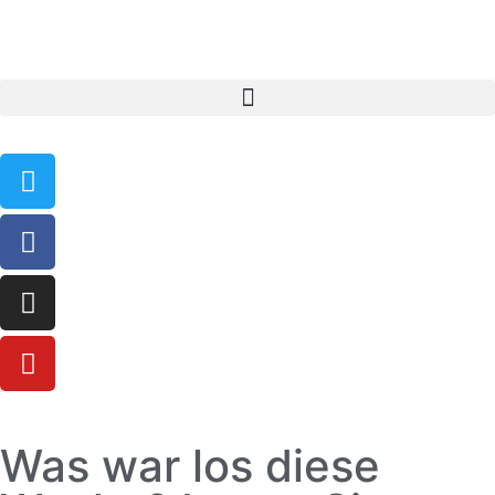
Was war los diese