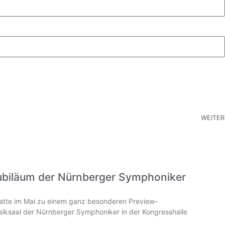
WEITER
ubiläum der Nürnberger Symphoniker
hatte im Mai zu einem ganz besonderen Preview-
iksaal der Nürnberger Symphoniker in der Kongresshalle