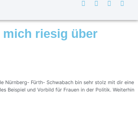
e mich riesig über
nde Nürnberg- Fürth- Schwabach bin sehr stolz mit dir eine
 Beispiel und Vorbild für Frauen in der Politik. Weiterhin