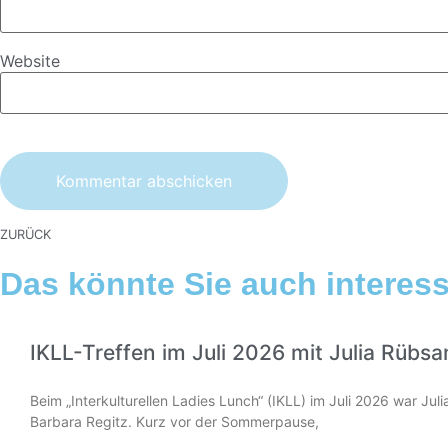
Website
ZURÜCK
Das könnte Sie auch interessi
IKLL-Treffen im Juli 2026 mit Julia Rübs
Beim „Interkulturellen Ladies Lunch“ (IKLL) im Juli 2026 war Ju
Barbara Regitz. Kurz vor der Sommerpause,