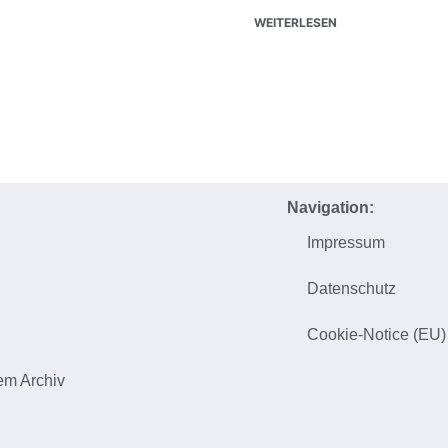
WEITERLESEN
Navigation:
Impressum
h
Datenschutz
Cookie-Notice (EU)
em Archiv