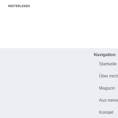
WEITERLESEN
Navigation:
Startseite
Über mic
Magazin
Aus mein
Kontakt