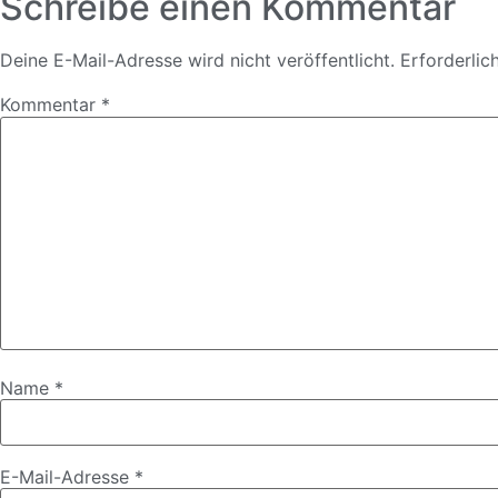
Schreibe einen Kommentar
Deine E-Mail-Adresse wird nicht veröffentlicht.
Erforderlic
Kommentar
*
Name
*
E-Mail-Adresse
*