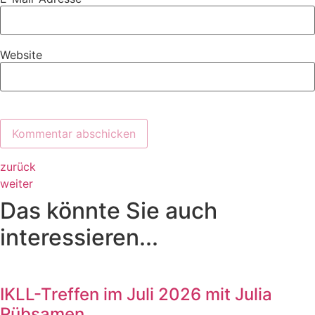
Website
zurück
weiter
Das könnte Sie auch
interessieren...
IKLL-Treffen im Juli 2026 mit Julia
Rübsamen