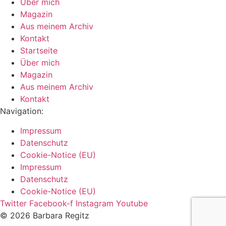
Über mich
Magazin
Aus meinem Archiv
Kontakt
Startseite
Über mich
Magazin
Aus meinem Archiv
Kontakt
Navigation:
Impressum
Datenschutz
Cookie-Notice (EU)
Impressum
Datenschutz
Cookie-Notice (EU)
Twitter
Facebook-f
Instagram
Youtube
© 2026 Barbara Regitz