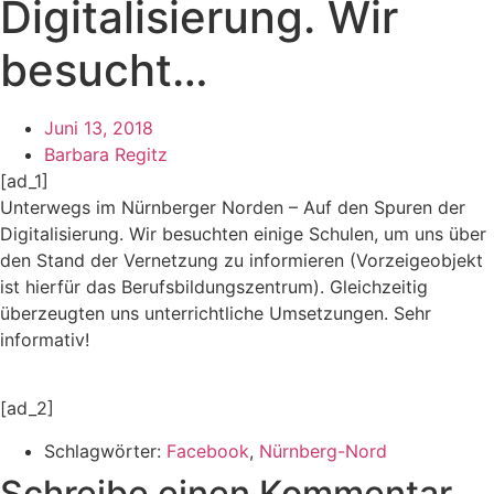
Digitalisierung. Wir
besucht…
Juni 13, 2018
Barbara Regitz
[ad_1]
Unterwegs im Nürnberger Norden – Auf den Spuren der
Digitalisierung. Wir besuchten einige Schulen, um uns über
den Stand der Vernetzung zu informieren (Vorzeigeobjekt
ist hierfür das Berufsbildungszentrum). Gleichzeitig
überzeugten uns unterrichtliche Umsetzungen. Sehr
informativ!
[ad_2]
Schlagwörter:
Facebook
,
Nürnberg-Nord
Schreibe einen Kommentar