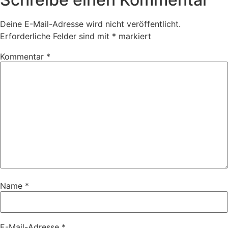
Deine E-Mail-Adresse wird nicht veröffentlicht.
Erforderliche Felder sind mit
*
markiert
Kommentar
*
Name
*
E-Mail-Adresse
*