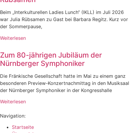
Beim „Interkulturellen Ladies Lunch“ (IKLL) im Juli 2026
war Julia Rübsamen zu Gast bei Barbara Regitz. Kurz vor
der Sommerpause,
Weiterlesen
Zum 80-jährigen Jubiläum der
Nürnberger Symphoniker
Die Fränkische Gesellschaft hatte im Mai zu einem ganz
besonderen Preview-Konzertnachmittag in den Musiksaal
der Nürnberger Symphoniker in der Kongresshalle
Weiterlesen
Navigation:
Startseite