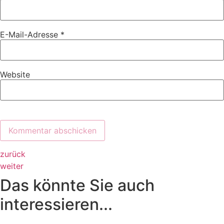
E-Mail-Adresse
*
Website
zurück
weiter
Das könnte Sie auch
interessieren...