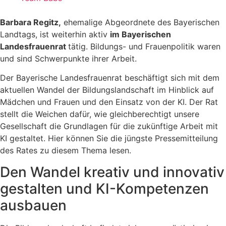
Barbara Regitz,
ehemalige Abgeordnete des Bayerischen
Landtags, ist weiterhin aktiv
im Bayerischen
Landesfrauenrat
tätig. Bildungs- und Frauenpolitik waren
und sind Schwerpunkte ihrer Arbeit.
Der Bayerische Landesfrauenrat beschäftigt sich mit dem
aktuellen Wandel der Bildungslandschaft im Hinblick auf
Mädchen und Frauen und den Einsatz von der KI. Der Rat
stellt die Weichen dafür, wie gleichberechtigt unsere
Gesellschaft die Grundlagen für die zukünftige Arbeit mit
KI gestaltet. Hier können Sie die jüngste Pressemitteilung
des Rates zu diesem Thema lesen.
Den Wandel kreativ und innovativ
gestalten und KI-Kompetenzen
ausbauen