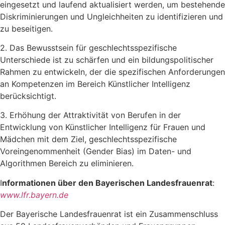
eingesetzt und laufend aktualisiert werden, um bestehende
Diskriminierungen und Ungleichheiten zu identifizieren und
zu beseitigen.
2. Das Bewusstsein für geschlechtsspezifische
Unterschiede ist zu schärfen und ein bildungspolitischer
Rahmen zu entwickeln, der die spezifischen Anforderungen
an Kompetenzen im Bereich Künstlicher Intelligenz
berücksichtigt.
3. Erhöhung der Attraktivität von Berufen in der
Entwicklung von Künstlicher Intelligenz für Frauen und
Mädchen mit dem Ziel, geschlechtsspezifische
Voreingenommenheit (Gender Bias) im Daten- und
Algorithmen Bereich zu eliminieren.
I
nformationen über den Bayerischen Landesfrauenrat
:
www.lfr.bayern.de
Der Bayerische Landesfrauenrat ist ein Zusammenschluss