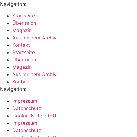
Navigation:
Startseite
Über mich
Magazin
Aus meinem Archiv
Kontakt
Startseite
Über mich
Magazin
Aus meinem Archiv
Kontakt
Navigation:
Impressum
Datenschutz
Cookie-Notice (EU)
Impressum
Datenschutz