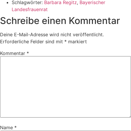
Schlagwörter:
Barbara Regitz
,
Bayerischer
Landesfrauenrat
Schreibe einen Kommentar
Deine E-Mail-Adresse wird nicht veröffentlicht.
Erforderliche Felder sind mit
*
markiert
Kommentar
*
Name
*