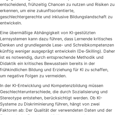
entscheidend, frühzeitig Chancen zu nutzen und Risiken zu
erkennen, um eine zukunftsorientierte,
geschlechtergerechte und inklusive Bildungslandschaft zu
entwickeln.
Eine übermäßige Abhängigkeit von KI-gestützten
Lernsystemen kann dazu führen, dass Lernende kritisches
Denken und grundlegende Lese- und Schreibkompetenzen
künftig weniger ausgeprägt entwickeln (De-Skilling). Daher
ist es notwendig, durch entsprechende Methodik und
Didaktik ein kritisches Bewusstsein bereits in der
frühkindlichen Bildung und Erziehung für KI zu schaffen,
um negative Folgen zu vermeiden.
In der KI-Entwicklung und Kompetenzbildung müssen
Geschlechterunterschiede, die durch Sozialisierung und
Stereotype entstehen, berücksichtigt werden. Ob KI-
Systeme zu Diskriminierung führen, hängt von zwei
Faktoren ab: Der Qualität der verwendeten Daten und der