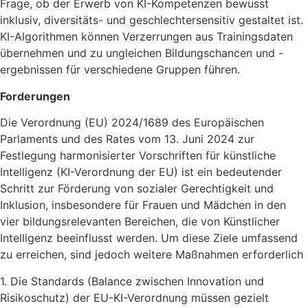
Frage, ob der Erwerb von KI-Kompetenzen bewusst
inklusiv, diversitäts- und geschlechtersensitiv gestaltet ist.
KI-Algorithmen können Verzerrungen aus Trainingsdaten
übernehmen und zu ungleichen Bildungschancen und -
ergebnissen für verschiedene Gruppen führen.
Forderungen
Die Verordnung (EU) 2024/1689 des Europäischen
Parlaments und des Rates vom 13. Juni 2024 zur
Festlegung harmonisierter Vorschriften für künstliche
Intelligenz (KI-Verordnung der EU) ist ein bedeutender
Schritt zur Förderung von sozialer Gerechtigkeit und
Inklusion, insbesondere für Frauen und Mädchen in den
vier bildungsrelevanten Bereichen, die von Künstlicher
Intelligenz beeinflusst werden. Um diese Ziele umfassend
zu erreichen, sind jedoch weitere Maßnahmen erforderlich
1. Die Standards (Balance zwischen Innovation und
Risikoschutz) der EU-KI-Verordnung müssen gezielt