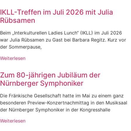
IKLL-Treffen im Juli 2026 mit Julia
Rübsamen
Beim „Interkulturellen Ladies Lunch“ (IKLL) im Juli 2026
war Julia Rübsamen zu Gast bei Barbara Regitz. Kurz vor
der Sommerpause,
Weiterlesen
Zum 80-jährigen Jubiläum der
Nürnberger Symphoniker
Die Fränkische Gesellschaft hatte im Mai zu einem ganz
besonderen Preview-Konzertnachmittag in den Musiksaal
der Nürnberger Symphoniker in der Kongresshalle
Weiterlesen