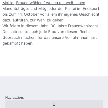
Wir feiern in diesem Jahr 100 Jahre Frauenwahlrecht.
Deshalb sollte auch jede Frau von diesem Recht
Gebrauch machen, für das unsere Vorfahrinnen hart
gekämpft haben.
Navigation: