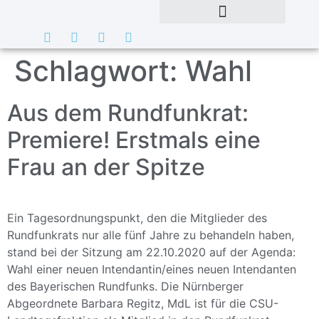
Schlagwort:
Wahl
Aus dem Rundfunkrat:
Premiere! Erstmals eine
Frau an der Spitze
Ein Tagesordnungspunkt, den die Mitglieder des
Rundfunkrats nur alle fünf Jahre zu behandeln haben,
stand bei der Sitzung am 22.10.2020 auf der Agenda:
Wahl einer neuen Intendantin/eines neuen Intendanten
des Bayerischen Rundfunks. Die Nürnberger
Abgeordnete Barbara Regitz, MdL ist für die CSU-