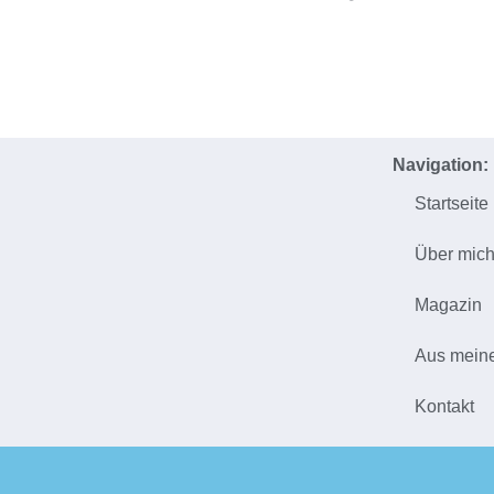
Navigation:
Startseite
Über mic
Magazin
Aus mein
Kontakt