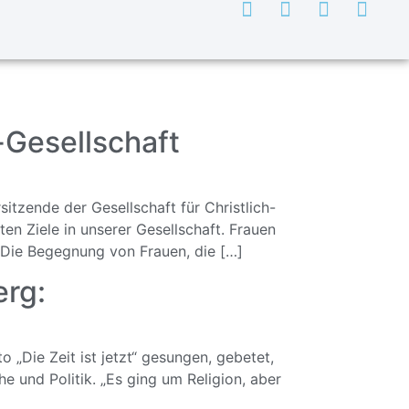
-Gesellschaft
sitzende der Gesellschaft für Christlich-
n Ziele in unserer Gesellschaft. Frauen
. Die Begegnung von Frauen, die […]
erg:
 „Die Zeit ist jetzt“ gesungen, gebetet,
e und Politik. „Es ging um Religion, aber