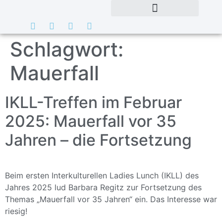
Schlagwort:
Mauerfall
IKLL-Treffen im Februar
2025: Mauerfall vor 35
Jahren – die Fortsetzung
Beim ersten Interkulturellen Ladies Lunch (IKLL) des
Jahres 2025 lud Barbara Regitz zur Fortsetzung des
Themas „Mauerfall vor 35 Jahren“ ein. Das Interesse war
riesig!