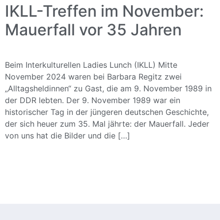
IKLL-Treffen im November:
Mauerfall vor 35 Jahren
Beim Interkulturellen Ladies Lunch (IKLL) Mitte
November 2024 waren bei Barbara Regitz zwei
„Alltagsheldinnen“ zu Gast, die am 9. November 1989 in
der DDR lebten. Der 9. November 1989 war ein
historischer Tag in der jüngeren deutschen Geschichte,
der sich heuer zum 35. Mal jährte: der Mauerfall. Jeder
von uns hat die Bilder und die […]