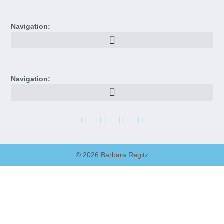
Navigation:
Navigation:
© 2026 Barbara Regitz