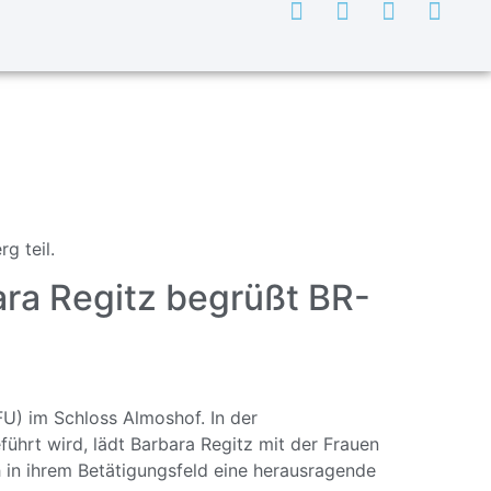
g teil.
ra Regitz begrüßt BR-
U) im Schloss Almoshof. In der
führt wird, lädt Barbara Regitz mit der Frauen
 in ihrem Betätigungsfeld eine herausragende