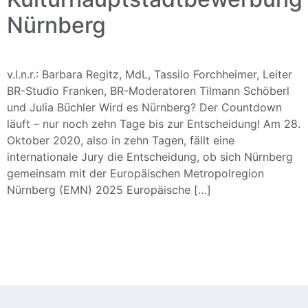
Nürnberg
v.l.n.r.: Barbara Regitz, MdL, Tassilo Forchheimer, Leiter
BR-Studio Franken, BR-Moderatoren Tilmann Schöberl
und Julia Büchler Wird es Nürnberg? Der Countdown
läuft – nur noch zehn Tage bis zur Entscheidung! Am 28.
Oktober 2020, also in zehn Tagen, fällt eine
internationale Jury die Entscheidung, ob sich Nürnberg
gemeinsam mit der Europäischen Metropolregion
Nürnberg (EMN) 2025 Europäische […]