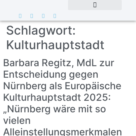
Schlagwort:
Kulturhauptstadt
Barbara Regitz, MdL zur
Entscheidung gegen
Nürnberg als Europäische
Kulturhauptstadt 2025:
„Nürnberg wäre mit so
vielen
Alleinstellungsmerkmalen