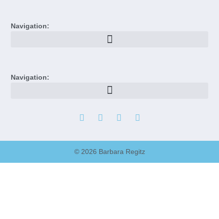
Navigation:
Navigation:
© 2026 Barbara Regitz