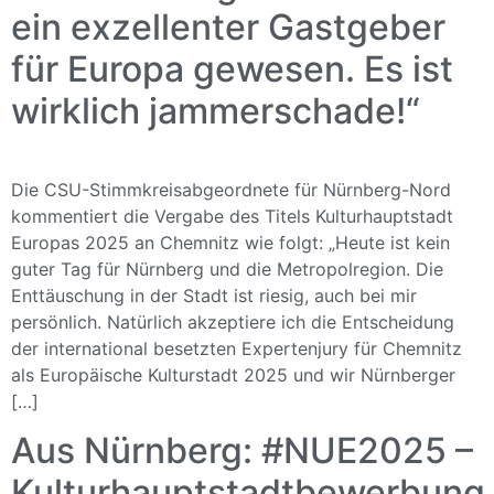
ein exzellenter Gastgeber
für Europa gewesen. Es ist
wirklich jammerschade!“
Die CSU-Stimmkreisabgeordnete für Nürnberg-Nord
kommentiert die Vergabe des Titels Kulturhauptstadt
Europas 2025 an Chemnitz wie folgt: „Heute ist kein
guter Tag für Nürnberg und die Metropolregion. Die
Enttäuschung in der Stadt ist riesig, auch bei mir
persönlich. Natürlich akzeptiere ich die Entscheidung
der international besetzten Expertenjury für Chemnitz
als Europäische Kulturstadt 2025 und wir Nürnberger
[…]
Aus Nürnberg: #NUE2025 –
Kulturhauptstadtbewerbung