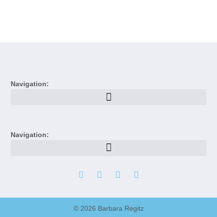
Navigation:
Navigation:
© 2026 Barbara Regitz