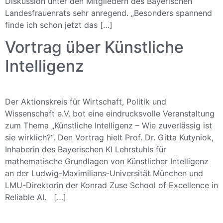
Diskussion unter den Mitgliedern des Bayerischen
Landesfrauenrats sehr anregend. „Besonders spannend
finde ich schon jetzt das […]
Vortrag über Künstliche
Intelligenz
Der Aktionskreis für Wirtschaft, Politik und
Wissenschaft e.V. bot eine eindrucksvolle Veranstaltung
zum Thema „Künstliche Intelligenz – Wie zuverlässig ist
sie wirklich?“. Den Vortrag hielt Prof. Dr. Gitta Kutyniok,
Inhaberin des Bayerischen KI Lehrstuhls für
mathematische Grundlagen von Künstlicher Intelligenz
an der Ludwig-Maximilians-Universität München und
LMU-Direktorin der Konrad Zuse School of Excellence in
Reliable AI. […]