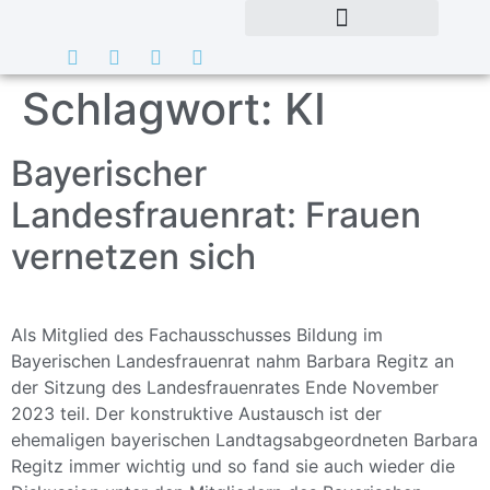
Schlagwort:
KI
Bayerischer
Landesfrauenrat: Frauen
vernetzen sich
Als Mitglied des Fachausschusses Bildung im
Bayerischen Landesfrauenrat nahm Barbara Regitz an
der Sitzung des Landesfrauenrates Ende November
2023 teil. Der konstruktive Austausch ist der
ehemaligen bayerischen Landtagsabgeordneten Barbara
Regitz immer wichtig und so fand sie auch wieder die