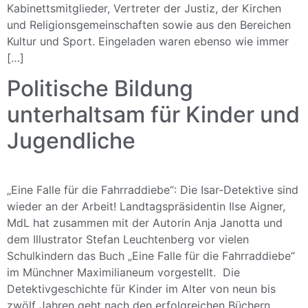
Kabinettsmitglieder, Vertreter der Justiz, der Kirchen
und Religionsgemeinschaften sowie aus den Bereichen
Kultur und Sport. Eingeladen waren ebenso wie immer
[…]
Politische Bildung
unterhaltsam für Kinder und
Jugendliche
„Eine Falle für die Fahrraddiebe“: Die Isar-Detektive sind
wieder an der Arbeit! Landtagspräsidentin Ilse Aigner,
MdL hat zusammen mit der Autorin Anja Janotta und
dem Illustrator Stefan Leuchtenberg vor vielen
Schulkindern das Buch „Eine Falle für die Fahrraddiebe“
im Münchner Maximilianeum vorgestellt. Die
Detektivgeschichte für Kinder im Alter von neun bis
zwölf Jahren geht nach den erfolgreichen Büchern