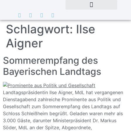
Schlagwort:
Ilse
Aigner
Sommerempfang des
Bayerischen Landtags
Landtagspräsidentin Ilse Aigner, MdL hat vergangenen
Dienstagabend zahlreiche Prominente aus Politik und
Gesellschaft zum Sommerempfang des Landtags auf
Schloss Schleißheim begrüßt. Geladen waren mehr als
3.000 Gäste, darunter Ministerpräsident Dr. Markus
Söder, MdL an der Spitze, Abgeordnete,