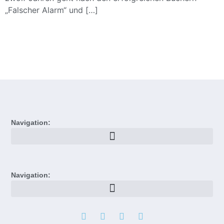
„Falscher Alarm“ und […]
Navigation:
Navigation: