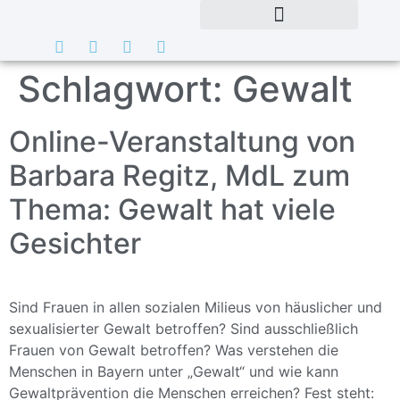
Schlagwort:
Gewalt
Online-Veranstaltung von
Barbara Regitz, MdL zum
Thema: Gewalt hat viele
Gesichter
Sind Frauen in allen sozialen Milieus von häuslicher und
sexualisierter Gewalt betroffen? Sind ausschließlich
Frauen von Gewalt betroffen? Was verstehen die
Menschen in Bayern unter „Gewalt“ und wie kann
Gewaltprävention die Menschen erreichen? Fest steht: