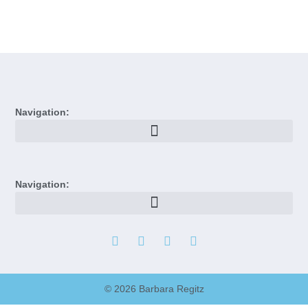
Navigation:
Navigation:
© 2026 Barbara Regitz