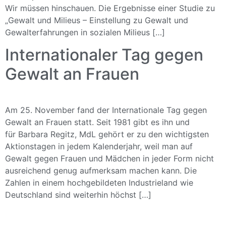
Wir müssen hinschauen. Die Ergebnisse einer Studie zu
„Gewalt und Milieus – Einstellung zu Gewalt und
Gewalterfahrungen in sozialen Milieus […]
Internationaler Tag gegen
Gewalt an Frauen
Am 25. November fand der Internationale Tag gegen
Gewalt an Frauen statt. Seit 1981 gibt es ihn und
für Barbara Regitz, MdL gehört er zu den wichtigsten
Aktionstagen in jedem Kalenderjahr, weil man auf
Gewalt gegen Frauen und Mädchen in jeder Form nicht
ausreichend genug aufmerksam machen kann. Die
Zahlen in einem hochgebildeten Industrieland wie
Deutschland sind weiterhin höchst […]