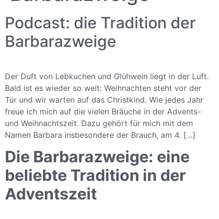
Podcast: die Tradition der
Barbarazweige
Der Duft von Lebkuchen und Glühwein liegt in der Luft.
Bald ist es wieder so weit: Weihnachten steht vor der
Tür und wir warten auf das Christkind. Wie jedes Jahr
freue ich mich auf die vielen Bräuche in der Advents-
und Weihnachtszeit. Dazu gehört für mich mit dem
Namen Barbara insbesondere der Brauch, am 4. […]
Die Barbarazweige: eine
beliebte Tradition in der
Adventszeit