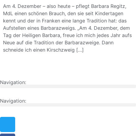
Am 4. Dezember – also heute – pflegt Barbara Regitz,
MdL einen schönen Brauch, den sie seit Kindertagen
kennt und der in Franken eine lange Tradition hat: das
Aufstellen eines Barbarazweigs. „Am 4. Dezember, dem
Tag der Heiligen Barbara, freue ich mich jedes Jahr aufs
Neue auf die Tradition der Barbarazweige. Dann
schneide ich einen Kirschzweig […]
Navigation:
Navigation: