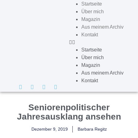
Startseite
Über mich
Magazin
Aus meinem Archiv
Kontakt
Startseite
Über mich
Magazin
Aus meinem Archiv
Kontakt
Seniorenpolitischer
Jahresausklang ansehen
Dezember 9, 2019
Barbara Regitz