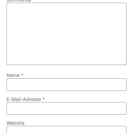
Name
*
E-Mail-Adresse
*
Website