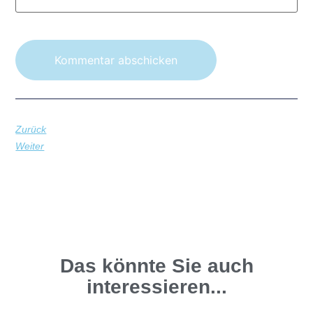
Zurück
Weiter
Das könnte Sie auch
interessieren...