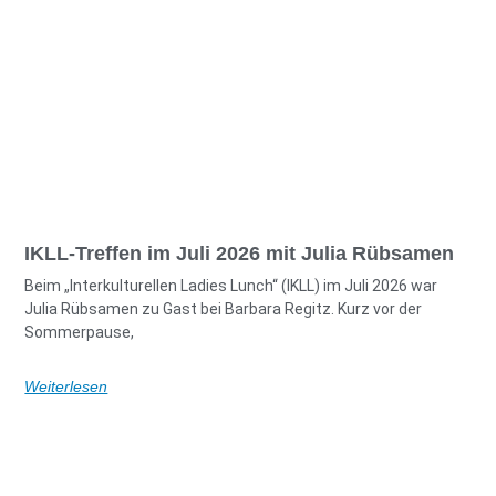
IKLL-Treffen im Juli 2026 mit Julia Rübsamen
Beim „Interkulturellen Ladies Lunch“ (IKLL) im Juli 2026 war
Julia Rübsamen zu Gast bei Barbara Regitz. Kurz vor der
Sommerpause,
Weiterlesen