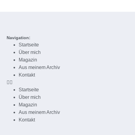
Navigation:
Startseite
Über mich
Magazin
Aus meinem Archiv
Kontakt
Startseite
Über mich
Magazin
Aus meinem Archiv
Kontakt