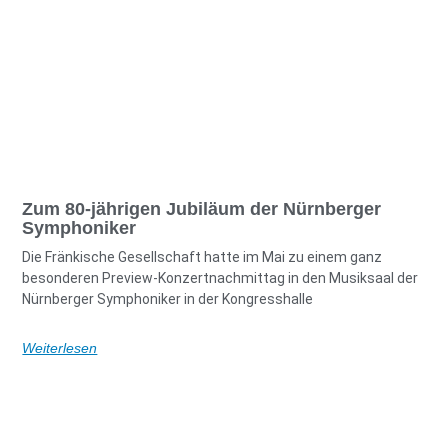
Zum 80-jährigen Jubiläum der Nürnberger
Symphoniker
Die Fränkische Gesellschaft hatte im Mai zu einem ganz
besonderen Preview-Konzertnachmittag in den Musiksaal der
Nürnberger Symphoniker in der Kongresshalle
Weiterlesen