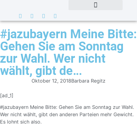
#jazubayern Meine Bitte:
Gehen Sie am Sonntag
zur Wahl. Wer nicht
wählt, gibt de…
Oktober 12, 2018
Barbara Regitz
[ad_1]
#jazubayern
Meine Bitte: Gehen Sie am Sonntag zur Wahl.
Wer nicht wählt, gibt den anderen Parteien mehr Gewicht.
Es lohnt sich also.