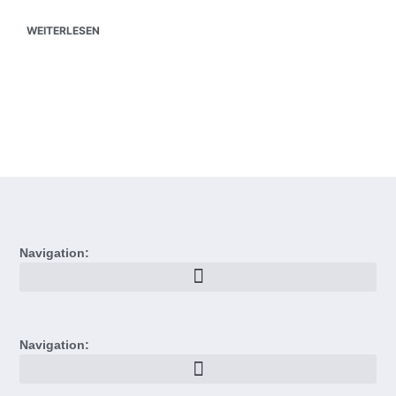
WEITERLESEN
Navigation:
Navigation: