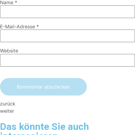
Name
*
E-Mail-Adresse
*
Website
zurück
weiter
Das könnte Sie auch