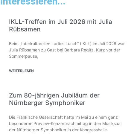
interessieren...
IKLL-Treffen im Juli 2026 mit Julia
Rübsamen
Beim „Interkulturellen Ladies Lunch“ (IKLL) im Juli 2026 war
Julia Rübsamen zu Gast bei Barbara Regitz. Kurz vor der
Sommerpause,
WEITERLESEN
Zum 80-jährigen Jubiläum der
Nürnberger Symphoniker
Die Fränkische Gesellschaft hatte im Mai zu einem ganz
besonderen Preview-Konzertnachmittag in den Musiksaal
der Nürnberger Symphoniker in der Kongresshalle