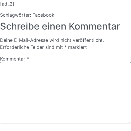
[ad_2]
Schlagwörter:
Facebook
Schreibe einen Kommentar
Deine E-Mail-Adresse wird nicht veröffentlicht.
Erforderliche Felder sind mit
*
markiert
Kommentar
*