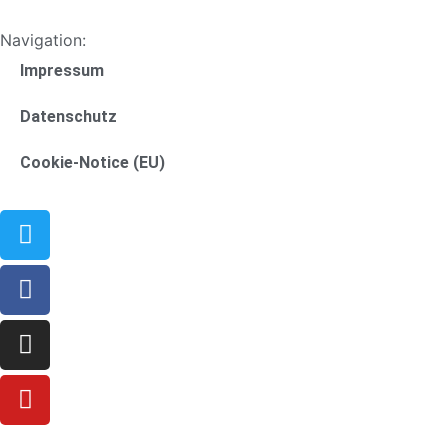
Navigation:
Impressum
Datenschutz
Cookie-Notice (EU)