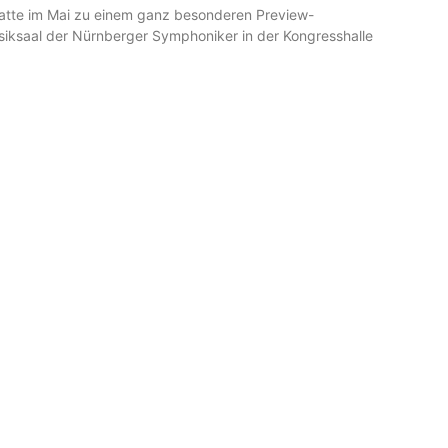
hatte im Mai zu einem ganz besonderen Preview-
iksaal der Nürnberger Symphoniker in der Kongresshalle