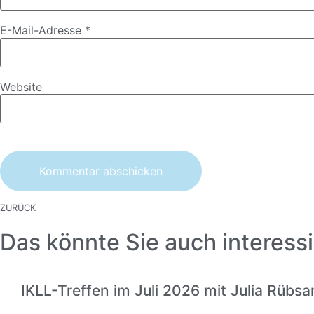
E-Mail-Adresse
*
Website
ZURÜCK
Das könnte Sie auch interessi
IKLL-Treffen im Juli 2026 mit Julia Rübs