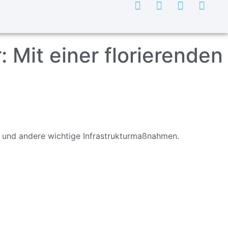
Mit einer florierenden
 und andere wichtige Infrastrukturma
ßnahmen.