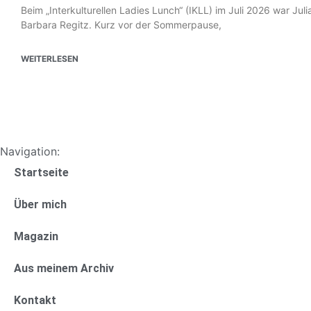
Beim „Interkulturellen Ladies Lunch“ (IKLL) im Juli 2026 war Ju
Barbara Regitz. Kurz vor der Sommerpause,
WEITERLESEN
Navigation:
Startseite
Über mich
Magazin
Aus meinem Archiv
Kontakt