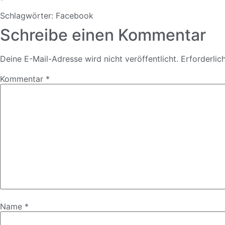
Schlagwörter:
Facebook
Schreibe einen Kommentar
Deine E-Mail-Adresse wird nicht veröffentlicht.
Erforderlic
Kommentar
*
Name
*