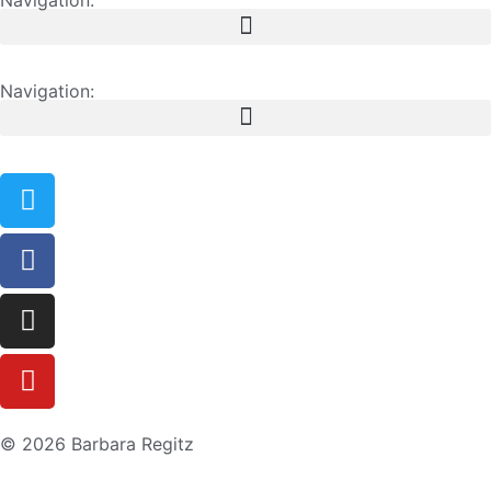
Navigation:
© 2026 Barbara Regitz