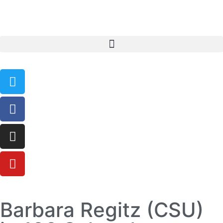
Barbara Regitz (CSU)