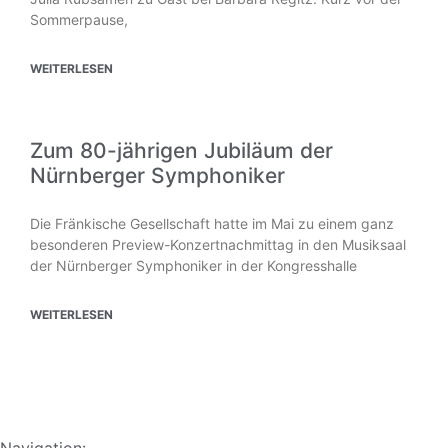
Sommerpause,
WEITERLESEN
Zum 80-jährigen Jubiläum der
Nürnberger Symphoniker
Die Fränkische Gesellschaft hatte im Mai zu einem ganz
besonderen Preview-Konzertnachmittag in den Musiksaal
der Nürnberger Symphoniker in der Kongresshalle
WEITERLESEN
Navigation: