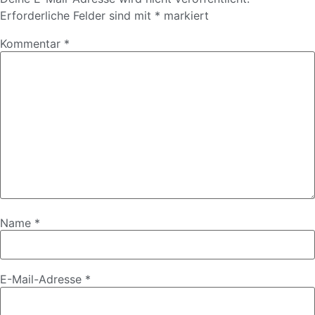
Erforderliche Felder sind mit
*
markiert
Kommentar
*
Name
*
E-Mail-Adresse
*