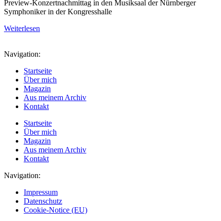
Preview-Konzertnachmittag in den Musiksaal der Nürnberger
Symphoniker in der Kongresshalle
Weiterlesen
Navigation:
Startseite
Über mich
Magazin
Aus meinem Archiv
Kontakt
Startseite
Über mich
Magazin
Aus meinem Archiv
Kontakt
Navigation:
Impressum
Datenschutz
Cookie-Notice (EU)