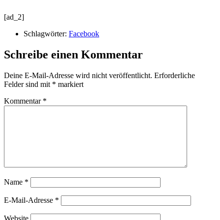
[ad_2]
Schlagwörter:
Facebook
Schreibe einen Kommentar
Deine E-Mail-Adresse wird nicht veröffentlicht.
Erforderliche
Felder sind mit
*
markiert
Kommentar
*
Name
*
E-Mail-Adresse
*
Website