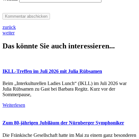
zurück
weiter
Das könnte Sie auch interessieren...
IKLL-Treffen im Juli 2026 mit Julia Rübsamen
Beim „Interkulturellen Ladies Lunch“ (IKLL) im Juli 2026 war
Julia Rübsamen zu Gast bei Barbara Regitz. Kurz vor der
Sommerpause,
Weiterlesen
Zum 80-jährigen Jubiläum der Nürnberger Symphoniker
Die Fränkische Gesellschaft hatte im Mai zu einem ganz besonderen