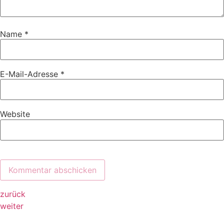
Name
*
E-Mail-Adresse
*
Website
zurück
weiter