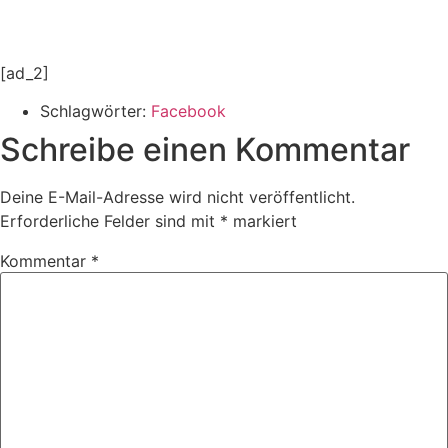
[ad_2]
Schlagwörter:
Facebook
Schreibe einen Kommentar
Deine E-Mail-Adresse wird nicht veröffentlicht.
Erforderliche Felder sind mit
*
markiert
Kommentar
*