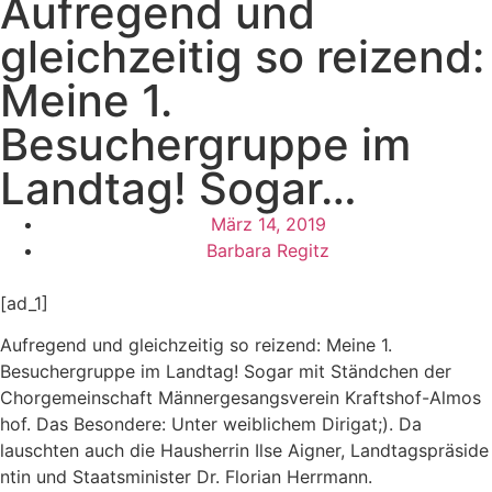
Aufregend und
gleichzeitig so reizend:
Meine 1.
Besuchergruppe im
Landtag! Sogar…
März 14, 2019
Barbara Regitz
[ad_1]
Aufregend und gleichzeitig so reizend: Meine 1.
Besuchergruppe im Landtag! Sogar mit Ständchen der
Chorgemeinschaf
t Männergesangsve
rein Kraftshof-Almos
hof. Das Besondere: Unter weiblichem Dirigat;). Da
lauschten auch die Hausherrin Ilse Aigner, Landtagspräside
ntin und Staatsminister Dr. Florian Herrmann.