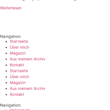
Weiterlesen
Navigation:
Startseite
Über mich
Magazin
Aus meinem Archiv
Kontakt
Startseite
Über mich
Magazin
Aus meinem Archiv
Kontakt
Navigation: