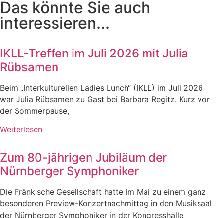
Das könnte Sie auch
interessieren...
IKLL-Treffen im Juli 2026 mit Julia
Rübsamen
Beim „Interkulturellen Ladies Lunch“ (IKLL) im Juli 2026
war Julia Rübsamen zu Gast bei Barbara Regitz. Kurz vor
der Sommerpause,
Weiterlesen
Zum 80-jährigen Jubiläum der
Nürnberger Symphoniker
Die Fränkische Gesellschaft hatte im Mai zu einem ganz
besonderen Preview-Konzertnachmittag in den Musiksaal
der Nürnberger Symphoniker in der Kongresshalle