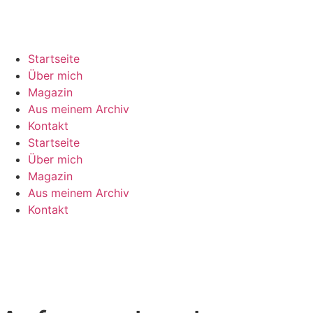
Startseite
Über mich
Magazin
Aus meinem Archiv
Kontakt
Startseite
Über mich
Magazin
Aus meinem Archiv
Kontakt