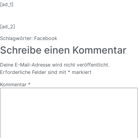
[ad_1]
[ad_2]
Schlagwörter:
Facebook
Schreibe einen Kommentar
Deine E-Mail-Adresse wird nicht veröffentlicht.
Erforderliche Felder sind mit
*
markiert
Kommentar
*