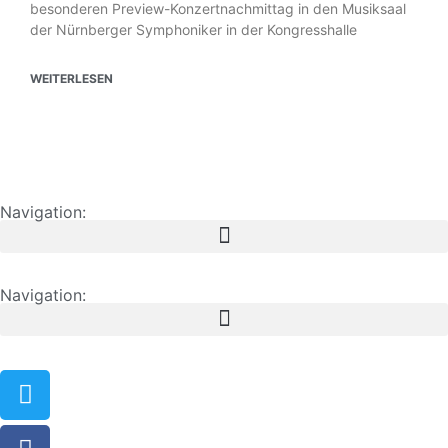
besonderen Preview-Konzertnachmittag in den Musiksaal
der Nürnberger Symphoniker in der Kongresshalle
WEITERLESEN
Navigation:
Navigation: