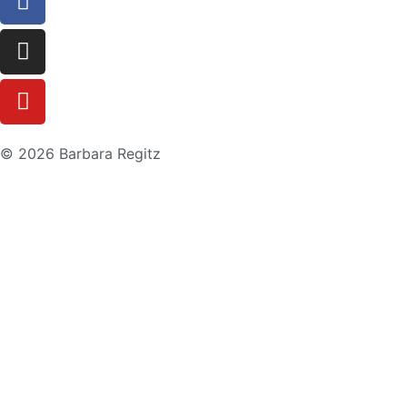
© 2026 Barbara Regitz