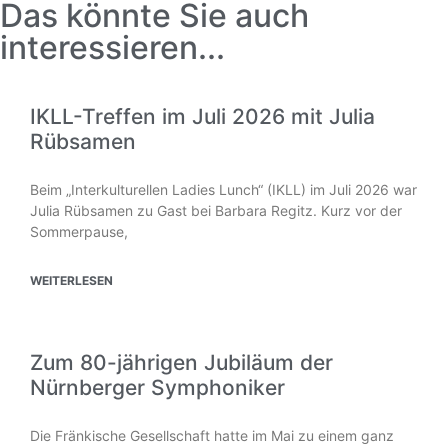
Das könnte Sie auch
interessieren...
IKLL-Treffen im Juli 2026 mit Julia
Rübsamen
Beim „Interkulturellen Ladies Lunch“ (IKLL) im Juli 2026 war
Julia Rübsamen zu Gast bei Barbara Regitz. Kurz vor der
Sommerpause,
WEITERLESEN
Zum 80-jährigen Jubiläum der
Nürnberger Symphoniker
Die Fränkische Gesellschaft hatte im Mai zu einem ganz