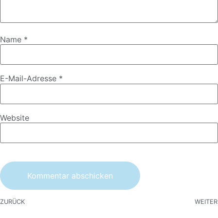
Name
*
E-Mail-Adresse
*
Website
ZURÜCK
WEITER