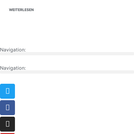
WEITERLESEN
Navigation:
Navigation: