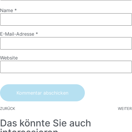
Name
*
E-Mail-Adresse
*
Website
ZURÜCK
WEITER
Das könnte Sie auch