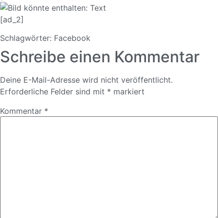
[ad_2]
Schlagwörter:
Facebook
Schreibe einen Kommentar
Deine E-Mail-Adresse wird nicht veröffentlicht.
Erforderliche Felder sind mit
*
markiert
Kommentar
*