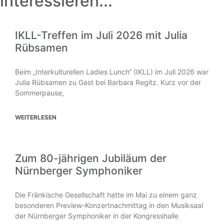
interessieren...
IKLL-Treffen im Juli 2026 mit Julia
Rübsamen
Beim „Interkulturellen Ladies Lunch“ (IKLL) im Juli 2026 war
Julia Rübsamen zu Gast bei Barbara Regitz. Kurz vor der
Sommerpause,
WEITERLESEN
Zum 80-jährigen Jubiläum der
Nürnberger Symphoniker
Die Fränkische Gesellschaft hatte im Mai zu einem ganz
besonderen Preview-Konzertnachmittag in den Musiksaal
der Nürnberger Symphoniker in der Kongresshalle