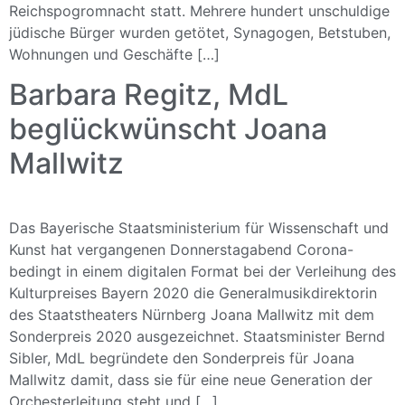
Reichspogromnacht statt. Mehrere hundert unschuldige
jüdische Bürger wurden getötet, Synagogen, Betstuben,
Wohnungen und Geschäfte […]
Barbara Regitz, MdL
beglückwünscht Joana
Mallwitz
Das Bayerische Staatsministerium für Wissenschaft und
Kunst hat vergangenen Donnerstagabend Corona-
bedingt in einem digitalen Format bei der Verleihung des
Kulturpreises Bayern 2020 die Generalmusikdirektorin
des Staatstheaters Nürnberg Joana Mallwitz mit dem
Sonderpreis 2020 ausgezeichnet. Staatsminister Bernd
Sibler, MdL begründete den Sonderpreis für Joana
Mallwitz damit, dass sie für eine neue Generation der
Orchesterleitung steht und […]