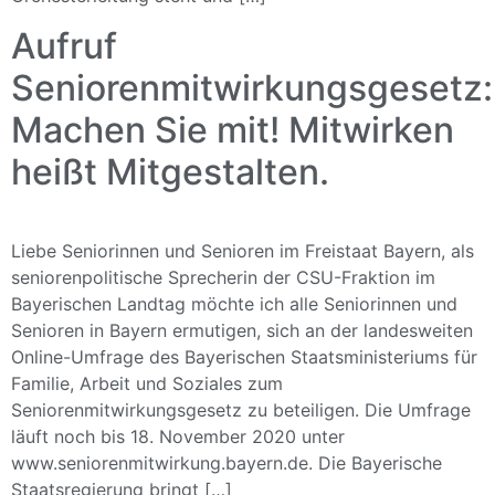
Aufruf
Seniorenmitwirkungsgesetz:
Machen Sie mit! Mitwirken
heißt Mitgestalten.
Liebe Seniorinnen und Senioren im Freistaat Bayern, als
seniorenpolitische Sprecherin der CSU-Fraktion im
Bayerischen Landtag möchte ich alle Seniorinnen und
Senioren in Bayern ermutigen, sich an der landesweiten
Online-Umfrage des Bayerischen Staatsministeriums für
Familie, Arbeit und Soziales zum
Seniorenmitwirkungsgesetz zu beteiligen. Die Umfrage
läuft noch bis 18. November 2020 unter
www.seniorenmitwirkung.bayern.de. Die Bayerische
Staatsregierung bringt […]