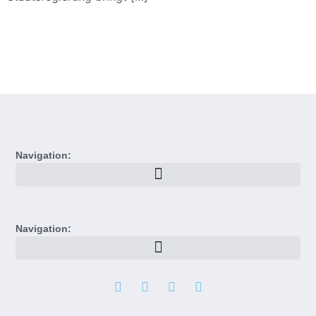
Navigation:
Navigation: