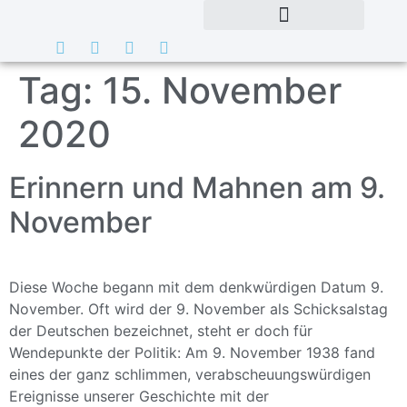
Tag:
15. November
2020
Erinnern und Mahnen am 9.
November
Diese Woche begann mit dem denkwürdigen Datum 9.
November. Oft wird der 9. November als Schicksalstag
der Deutschen bezeichnet, steht er doch für
Wendepunkte der Politik: Am 9. November 1938 fand
eines der ganz schlimmen, verabscheuungswürdigen
Ereignisse unserer Geschichte mit der