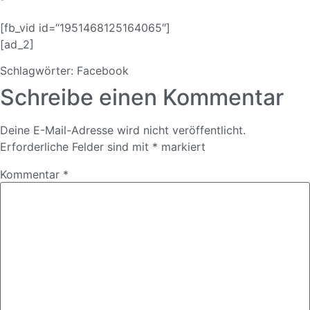
[fb_vid id=“1951468125164065″]
[ad_2]
Schlagwörter:
Facebook
Schreibe einen Kommentar
Deine E-Mail-Adresse wird nicht veröffentlicht.
Erforderliche Felder sind mit
*
markiert
Kommentar
*