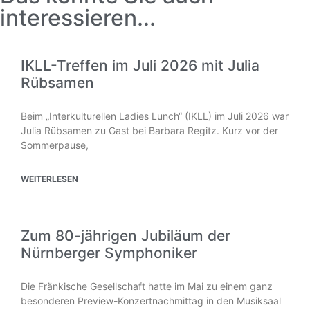
interessieren...
IKLL-Treffen im Juli 2026 mit Julia
Rübsamen
Beim „Interkulturellen Ladies Lunch“ (IKLL) im Juli 2026 war
Julia Rübsamen zu Gast bei Barbara Regitz. Kurz vor der
Sommerpause,
WEITERLESEN
Zum 80-jährigen Jubiläum der
Nürnberger Symphoniker
Die Fränkische Gesellschaft hatte im Mai zu einem ganz
besonderen Preview-Konzertnachmittag in den Musiksaal