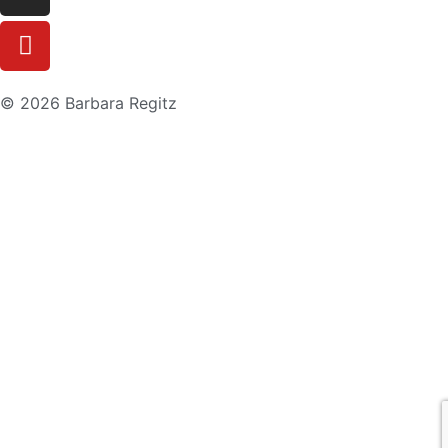
© 2026 Barbara Regitz