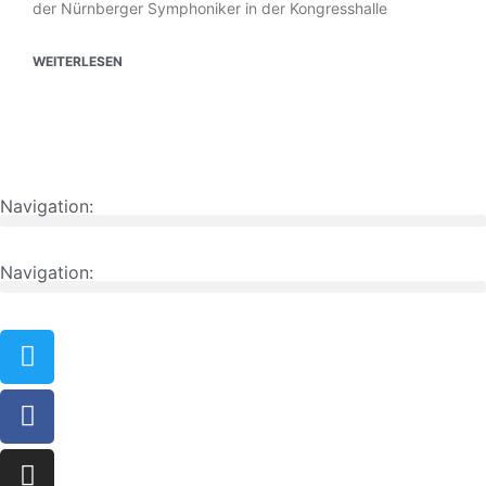
der Nürnberger Symphoniker in der Kongresshalle
WEITERLESEN
Navigation:
Navigation: