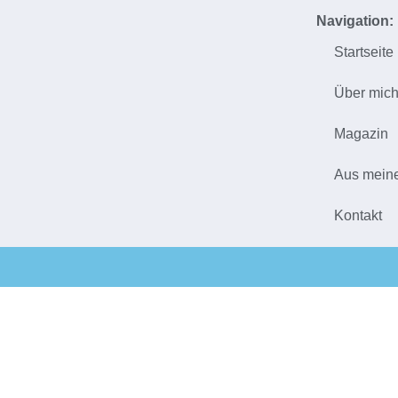
Navigation:
Startseite
Über mic
Magazin
Aus mein
Kontakt