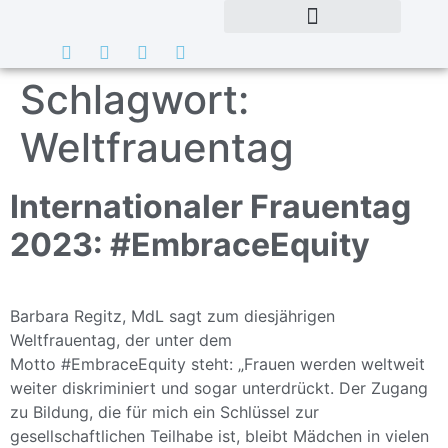
Schlagwort:
Weltfrauentag
Internationaler Frauentag
2023: #EmbraceEquity
Barbara Regitz, MdL sagt zum diesjährigen
Weltfrauentag, der unter dem
Motto #EmbraceEquity steht: „Frauen werden weltweit
weiter diskriminiert und sogar unterdrückt. Der Zugang
zu Bildung, die für mich ein Schlüssel zur
gesellschaftlichen Teilhabe ist, bleibt Mädchen in vielen