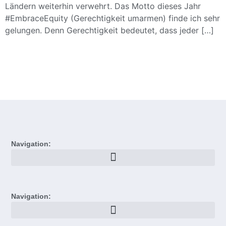
Ländern weiterhin verwehrt. Das Motto dieses Jahr
#EmbraceEquity (Gerechtigkeit umarmen) finde ich sehr
gelungen. Denn Gerechtigkeit bedeutet, dass jeder […]
Navigation:
Navigation: