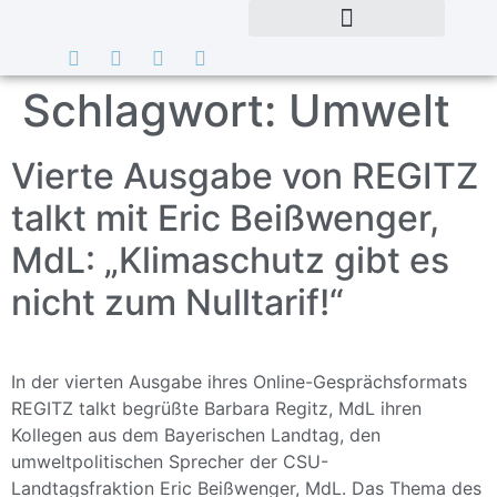
Schlagwort:
Umwelt
Vierte Ausgabe von REGITZ
talkt mit Eric Beißwenger,
MdL: „Klimaschutz gibt es
nicht zum Nulltarif!“
In der vierten Ausgabe ihres Online-Gesprächsformats
REGITZ talkt begrüßte Barbara Regitz, MdL ihren
Kollegen aus dem Bayerischen Landtag, den
umweltpolitischen Sprecher der CSU-
Landtagsfraktion Eric Beißwenger, MdL. Das Thema des