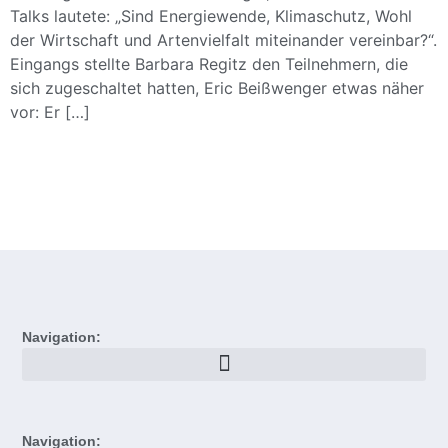
Talks lautete: „Sind Energiewende, Klimaschutz, Wohl
der Wirtschaft und Artenvielfalt miteinander vereinbar?“.
Eingangs stellte Barbara Regitz den Teilnehmern, die
sich zugeschaltet hatten, Eric Beißwenger etwas näher
vor: Er […]
Navigation:
Navigation: