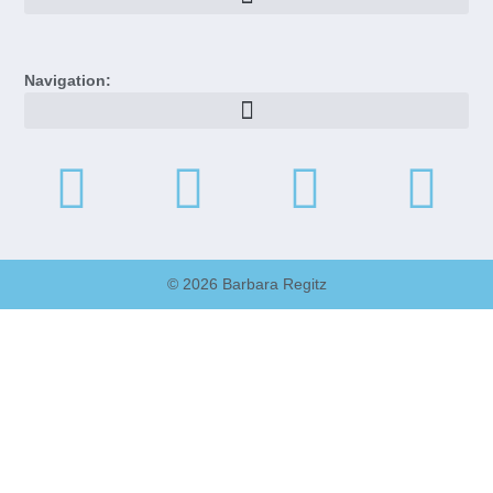
Navigation:
© 2026 Barbara Regitz