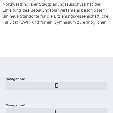
Nordwestring: Der Stadtplanungsausschuss hat die
Einleitung des Bebauungsplanverfahrens beschlossen,
um neue Standorte für die Erziehungswissenschaftliche
Fakultät (EWF) und für ein Gymnasium zu ermöglichen.
Navigation:
Navigation: