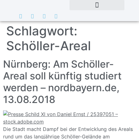
Schlagwort:
Schöller-Areal
Nürnberg: Am Schöller-
Areal soll künftig studiert
werden – nordbayern.de,
13.08.2018
Die Stadt macht Dampf bei der Entwicklung des Areals
rund um das langjährige Schöller-Gelände am