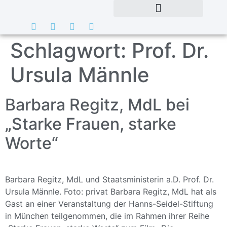
Schlagwort:
Prof. Dr.
Ursula Männle
Barbara Regitz, MdL bei
„Starke Frauen, starke
Worte“
Barbara Regitz, MdL und Staatsministerin a.D. Prof. Dr.
Ursula Männle. Foto: privat Barbara Regitz, MdL hat als
Gast an einer Veranstaltung der Hanns-Seidel-Stiftung
in München teilgenommen, die im Rahmen ihrer Reihe