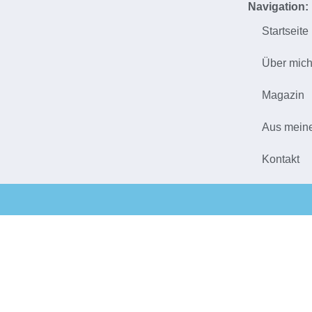
Navigation:
Startseite
Über mic
Magazin
Aus mein
Kontakt