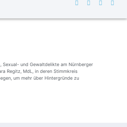
-, Sexual- und Gewaltdelikte am Nürnberger
ra Regitz, MdL, in deren Stimmkreis
llegen, um mehr über Hintergründe zu