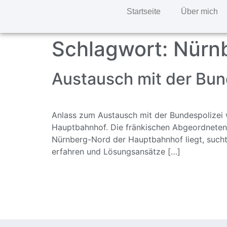
Startseite
Über mich
Schlagwort:
Nürn
Austausch mit der Bun
Anlass zum Austausch mit der Bundespolizei 
Hauptbahnhof. Die fränkischen Abgeordneten 
Nürnberg-Nord der Hauptbahnhof liegt, sucht
erfahren und Lösungsansätze […]