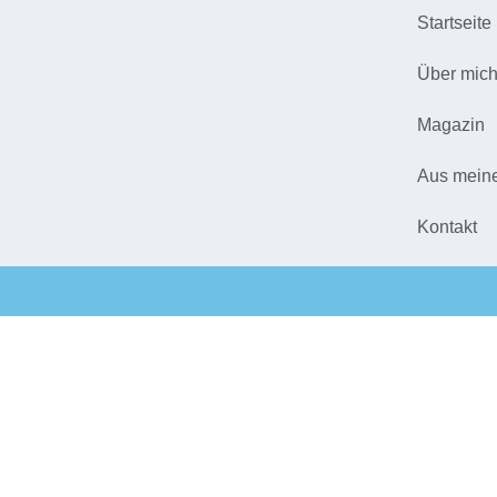
Startseite
Über mic
Magazin
Aus mein
Kontakt