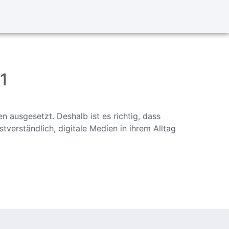
1
 ausgesetzt. Deshalb ist es richtig, dass
tverständlich, digitale Medien in ihrem Alltag