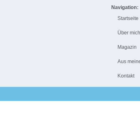
Navigation:
Startseite
Über mic
Magazin
Aus mein
Kontakt