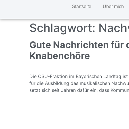
Startseite
Über mich
Schlagwort:
Nach
Gute Nachrichten für 
Knabenchöre
Die CSU-Fraktion im Bayerischen Landtag ist 
für die Ausbildung des musikalischen Nachwuc
setzt sich seit Jahren dafür ein, dass Kommun