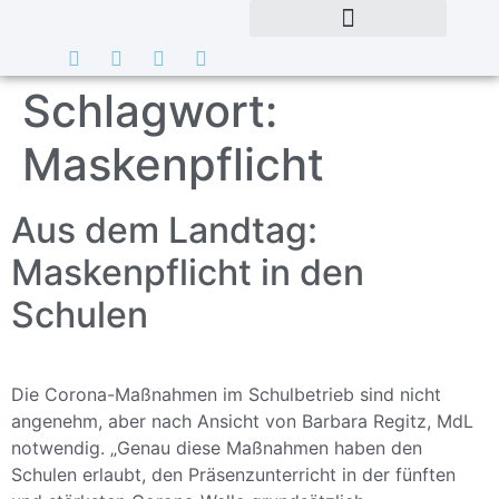
Schlagwort:
Maskenpflicht
Aus dem Landtag:
Maskenpflicht in den
Schulen
Die Corona-Maßnahmen im Schulbetrieb sind nicht
angenehm, aber nach Ansicht von Barbara Regitz, MdL
notwendig. „Genau diese Maßnahmen haben den
Schulen erlaubt, den Präsenzunterricht in der fünften