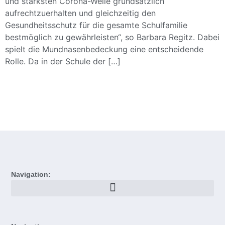
und stärksten Corona-Welle grundsätzlich
aufrechtzuerhalten und gleichzeitig den
Gesundheitsschutz für die gesamte Schulfamilie
bestmöglich zu gewährleisten“, so Barbara Regitz. Dabei
spielt die Mundnasenbedeckung eine entscheidende
Rolle. Da in der Schule der […]
Navigation: