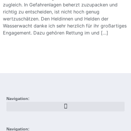
zugleich. In Gefahrenlagen beherzt zuzupacken und
richtig zu entscheiden, ist nicht hoch genug
wertzuschätzen. Den Heldinnen und Helden der
Wasserwacht danke ich sehr herzlich für ihr großartiges
Engagement. Dazu gehören Rettung im und […]
Navigation:
Navigation: