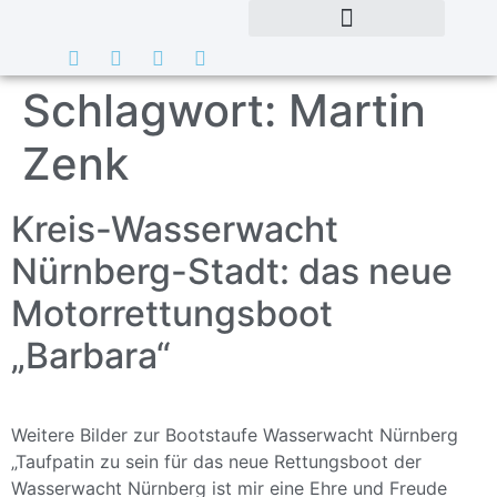
Schlagwort:
Martin
Zenk
Kreis-Wasserwacht
Nürnberg-Stadt: das neue
Motorrettungsboot
„Barbara“
Weitere Bilder zur Bootstaufe Wasserwacht Nürnberg
„Taufpatin zu sein für das neue Rettungsboot der
Wasserwacht Nürnberg ist mir eine Ehre und Freude