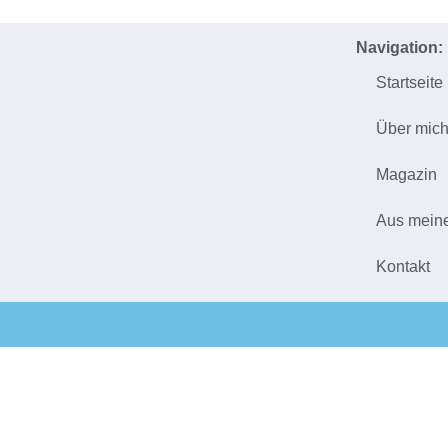
Navigation:
Startseite
Über mic
Magazin
Aus mein
Kontakt