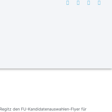
Regitz den FU-Kandidatenauswahlen-Flyer für