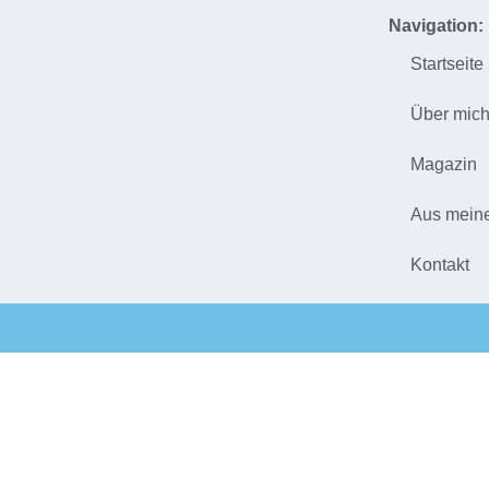
Navigation:
Startseite
Über mic
Magazin
Aus mein
Kontakt