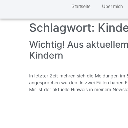
Startseite
Über mich
Schlagwort:
Kind
Wichtig! Aus aktuellem 
Kindern
In letzter Zeit mehren sich die Meldungen i
angesprochen wurden. In zwei Fällen haben 
Mir ist der aktuelle Hinweis in meinem Newslet